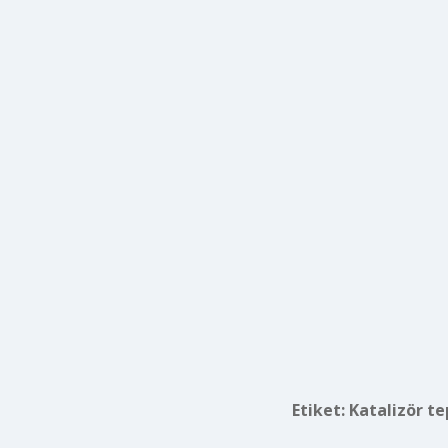
Etiket:
Katalizör te