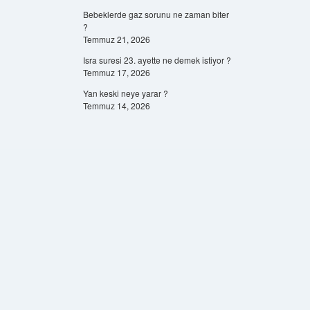
Bebeklerde gaz sorunu ne zaman biter
?
Temmuz 21, 2026
Isra suresi 23. ayette ne demek istiyor ?
Temmuz 17, 2026
Yan keski neye yarar ?
Temmuz 14, 2026