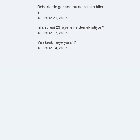
Bebeklerde gaz sorunu ne zaman biter
?
Temmuz 21, 2026
Isra suresi 23. ayette ne demek istiyor ?
Temmuz 17, 2026
Yan keski neye yarar ?
Temmuz 14, 2026