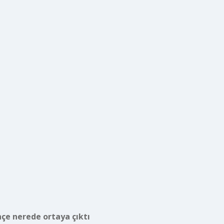
e nerede ortaya çıktı