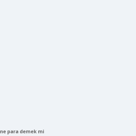
ne para demek mi