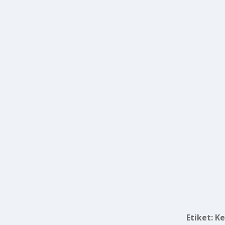
Etiket:
Ke