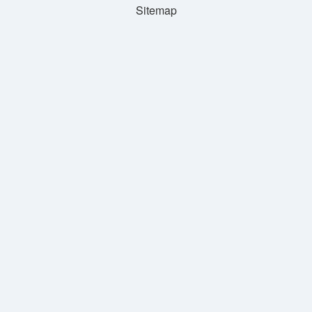
Sitemap