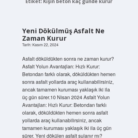
Etiket:
Kışın beton kaç günde kurur
Yeni Dökülmüş Asfalt Ne
Zaman Kurur
Tarih: Kasım 22, 2024
Asfalt döküldükten sonra ne zaman kurur?
Asfalt Yolun Avantajları: Hızlı Kurur:
Betondan farklı olarak, döküldükten hemen
sonra asfalt yollarda araç kullanabilirsiniz,
ancak tamamen kuruması yaklaşık iki ila
üç gün sürer.10 Nisan 2024 Asfalt Yolun
Avantajları: Hızlı Kurur: Betondan farklı
olarak, döküldükten hemen sonra asfalt
yollarda araç kullanabilirsiniz, ancak
tamamen kuruması yaklaşık iki ila üç gün
sürer. Yeni dökülen asfalt sulanır mı?