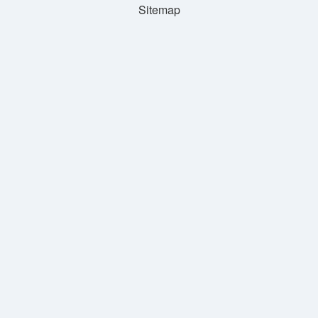
Sitemap