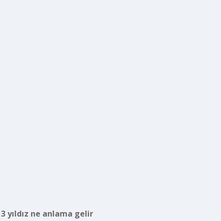
 3 yıldız ne anlama gelir