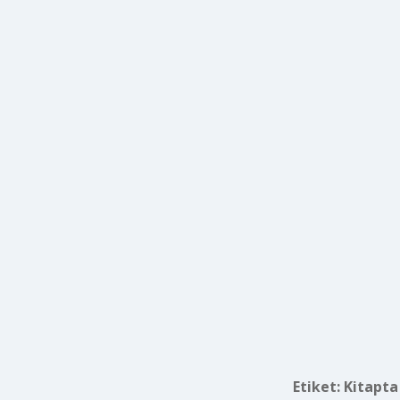
Etiket:
Kitapta