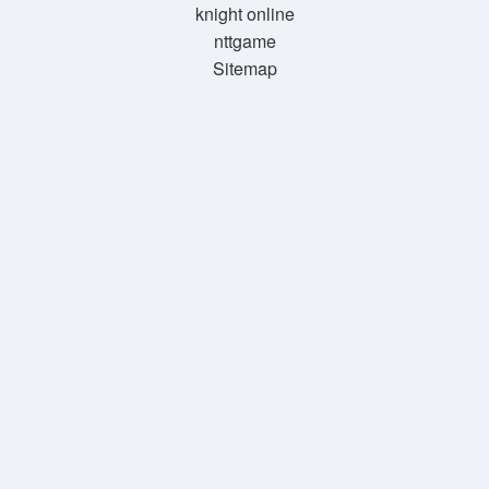
knight online
nttgame
Sitemap