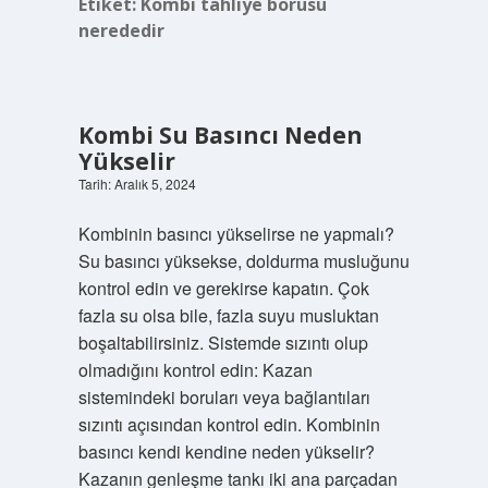
Etiket:
Kombi tahliye borusu
nerededir
Kombi Su Basıncı Neden
Yükselir
Tarih: Aralık 5, 2024
Kombinin basıncı yükselirse ne yapmalı?
Su basıncı yüksekse, doldurma musluğunu
kontrol edin ve gerekirse kapatın. Çok
fazla su olsa bile, fazla suyu musluktan
boşaltabilirsiniz. Sistemde sızıntı olup
olmadığını kontrol edin: Kazan
sistemindeki boruları veya bağlantıları
sızıntı açısından kontrol edin. Kombinin
basıncı kendi kendine neden yükselir?
Kazanın genleşme tankı iki ana parçadan