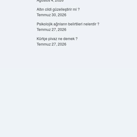
Altın cildi güzelleştirir mi ?
Temmuz 30, 2026
Psikolojik ağrıların belirtileri nelerdir ?
Temmuz 27, 2026
Kürtçe pivaz ne demek ?
Temmuz 27, 2026