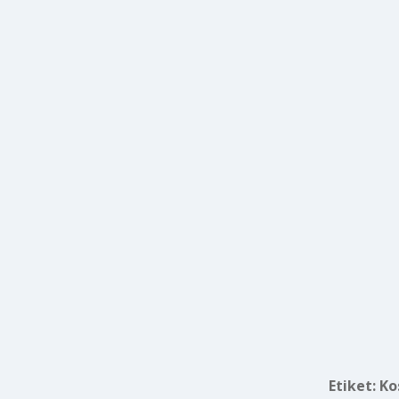
Etiket:
Ko