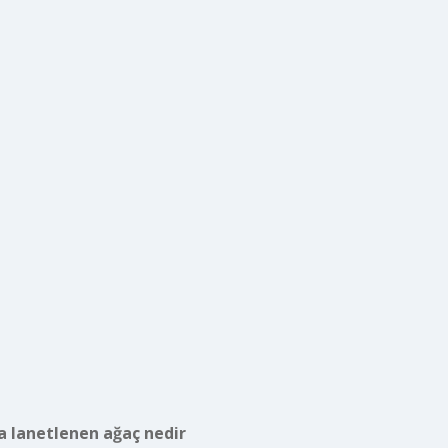
 lanetlenen ağaç nedir