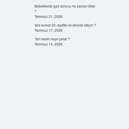
Bebeklerde gaz sorunu ne zaman biter
?
Temmuz 21, 2026
Isra suresi 23. ayette ne demek istiyor ?
Temmuz 17, 2026
Yan keski neye yarar ?
Temmuz 14, 2026