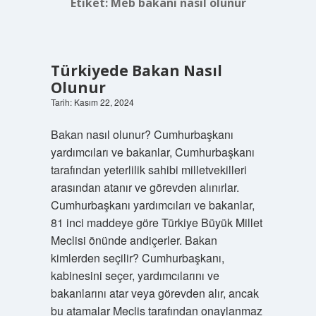
Etiket:
Meb bakanı nasıl olunur
Türkiyede Bakan Nasıl
Olunur
Tarih: Kasım 22, 2024
Bakan nasıl olunur? Cumhurbaşkanı
yardımcıları ve bakanlar, Cumhurbaşkanı
tarafından yeterlilik sahibi milletvekilleri
arasından atanır ve görevden alınırlar.
Cumhurbaşkanı yardımcıları ve bakanlar,
81 inci maddeye göre Türkiye Büyük Millet
Meclisi önünde andiçerler. Bakan
kimlerden seçilir? Cumhurbaşkanı,
kabinesini seçer, yardımcılarını ve
bakanlarını atar veya görevden alır, ancak
bu atamalar Meclis tarafından onaylanmaz