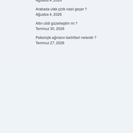
Arabada ufak çizik nasıl geçer ?
Ağustos 4, 2026
Altın cildi güzelleştirir mi ?
Temmuz 30, 2026
Psikolojik ağrıların belirtileri nelerdir ?
Temmuz 27, 2026