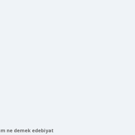
ım ne demek edebiyat