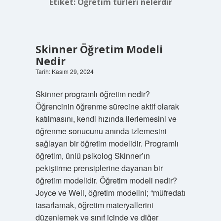
Etiket:
Öğretim türleri nelerdir
Skinner Öğretim Modeli
Nedir
Tarih: Kasım 29, 2024
Skinner programlı öğretim nedir?
Öğrencinin öğrenme sürecine aktif olarak
katılmasını, kendi hızında ilerlemesini ve
öğrenme sonucunu anında izlemesini
sağlayan bir öğretim modelidir. Programlı
öğretim, ünlü psikolog Skinner’ın
pekiştirme prensiplerine dayanan bir
öğretim modelidir. Öğretim modeli nedir?
Joyce ve Weil, öğretim modelini; “müfredatı
tasarlamak, öğretim materyallerini
düzenlemek ve sınıf içinde ve diğer