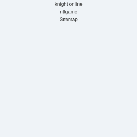
knight online
nttgame
Sitemap