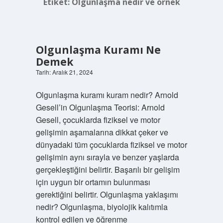
Etiket:
Olgunlaşma nedir ve örnek
Olgunlaşma Kuramı Ne
Demek
Tarih: Aralık 21, 2024
Olgunlaşma kuramı kuram nedir? Arnold
Gesell’in Olgunlaşma Teorisi: Arnold
Gesell, çocuklarda fiziksel ve motor
gelişimin aşamalarına dikkat çeker ve
dünyadaki tüm çocuklarda fiziksel ve motor
gelişimin aynı sırayla ve benzer yaşlarda
gerçekleştiğini belirtir. Başarılı bir gelişim
için uygun bir ortamın bulunması
gerektiğini belirtir. Olgunlaşma yaklaşımı
nedir? Olgunlaşma, biyolojik kalıtımla
kontrol edilen ve öğrenme