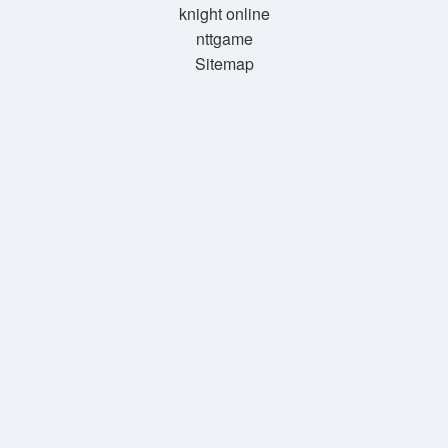
knight online
nttgame
Sitemap