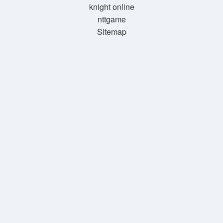
knight online
nttgame
Sitemap