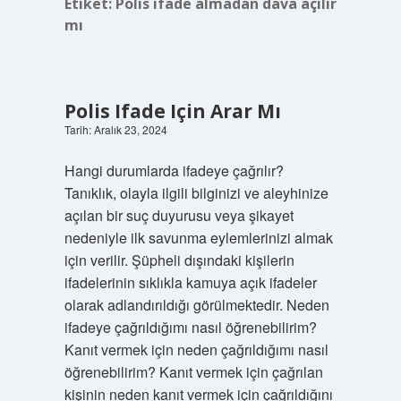
Etiket:
Polis ifade almadan dava açılır
mı
Polis Ifade Için Arar Mı
Tarih: Aralık 23, 2024
Hangi durumlarda ifadeye çağrılır?
Tanıklık, olayla ilgili bilginizi ve aleyhinize
açılan bir suç duyurusu veya şikayet
nedeniyle ilk savunma eylemlerinizi almak
için verilir. Şüpheli dışındaki kişilerin
ifadelerinin sıklıkla kamuya açık ifadeler
olarak adlandırıldığı görülmektedir. Neden
ifadeye çağrıldığımı nasıl öğrenebilirim?
Kanıt vermek için neden çağrıldığımı nasıl
öğrenebilirim? Kanıt vermek için çağrılan
kişinin neden kanıt vermek için çağrıldığını