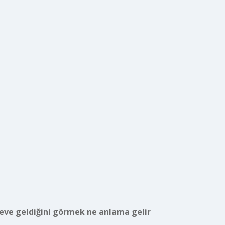
 eve geldiğini görmek ne anlama gelir