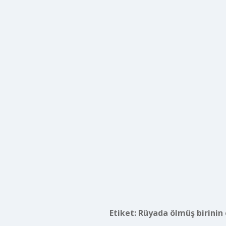
Etiket:
Rüyada ölmüş birinin