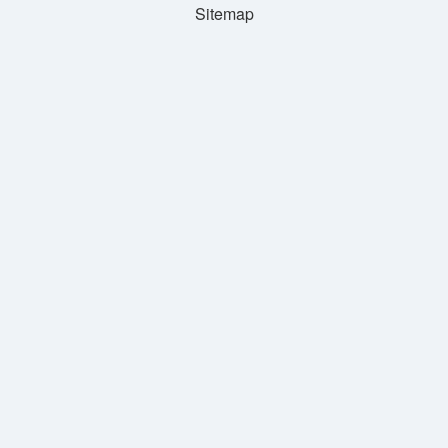
Sitemap