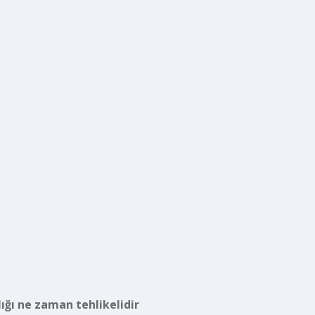
lığı ne zaman tehlikelidir