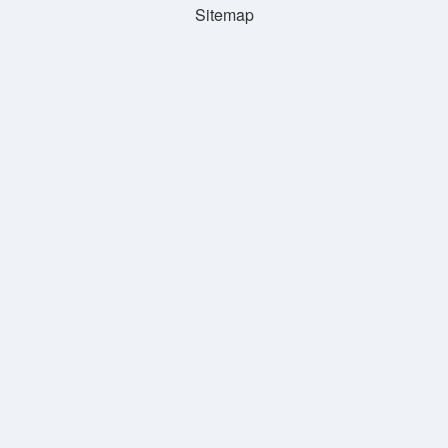
Sitemap