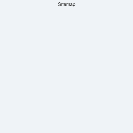
Sitemap