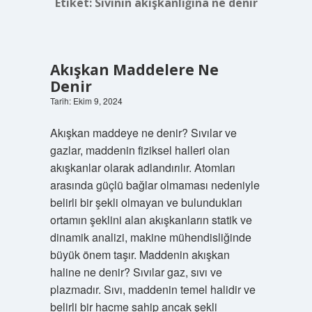
Etiket:
Sıvının akışkanlığına ne denir
Akışkan Maddelere Ne
Denir
Tarih: Ekim 9, 2024
Akışkan maddeye ne denir? Sıvılar ve
gazlar, maddenin fiziksel halleri olan
akışkanlar olarak adlandırılır. Atomları
arasında güçlü bağlar olmaması nedeniyle
belirli bir şekli olmayan ve bulundukları
ortamın şeklini alan akışkanların statik ve
dinamik analizi, makine mühendisliğinde
büyük önem taşır. Maddenin akışkan
haline ne denir? Sıvılar gaz, sıvı ve
plazmadır. Sıvı, maddenin temel halidir ve
belirli bir hacme sahip ancak şekli