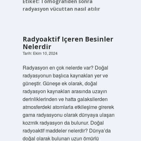
Etiket:
Tomografiden sonra
radyasyon vücuttan nasıl atılır
Radyoaktif Içeren Besinler
Nelerdir
Tarih: Ekim 10, 2024
Radyasyon en çok nelerde var? Doğal
radyasyonun başlıca kaynakları yer ve
güneştir. Güneşe ek olarak, doğal
radyasyon kaynakları arasında uzayın
derinliklerinden ve hatta galaksilerden
atmosferdeki atomlarla etkileşime girerek
gama radyasyonu olarak dünyaya ulaşan
kozmik radyasyon da bulunur. Doğal
radyoaktif maddeler nelerdir? Dünya’da
doğal olarak bulunan uzun ömürlü