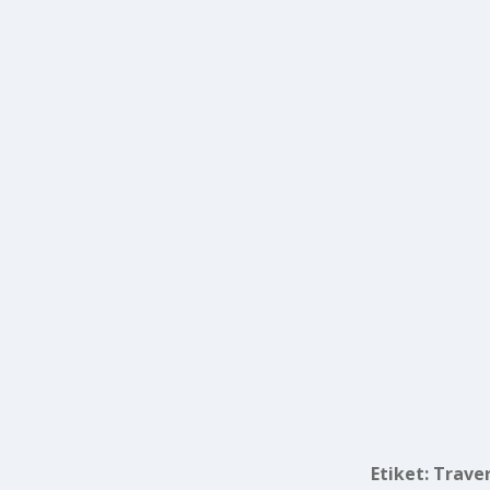
Etiket:
Traver