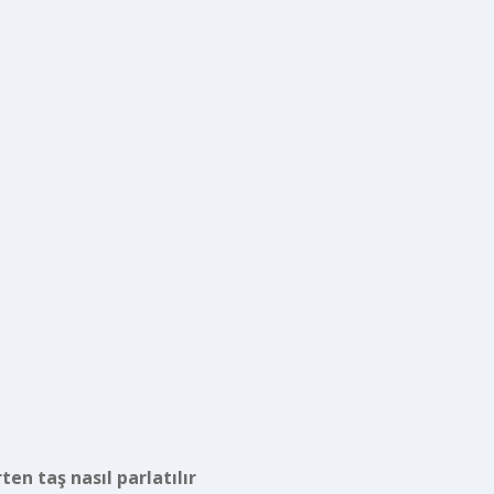
ten taş nasıl parlatılır