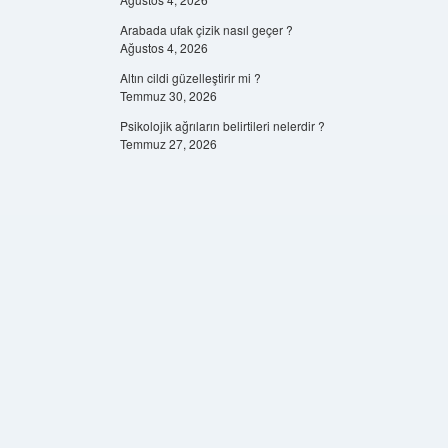
Arabada ufak çizik nasıl geçer ?
Ağustos 4, 2026
Altın cildi güzelleştirir mi ?
Temmuz 30, 2026
Psikolojik ağrıların belirtileri nelerdir ?
Temmuz 27, 2026