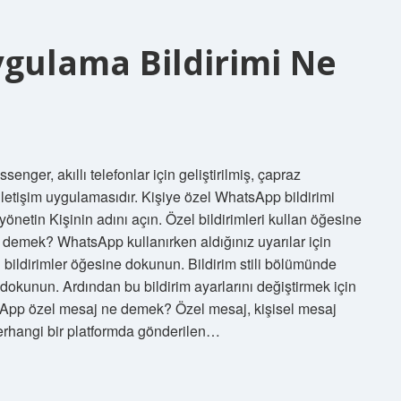
gulama Bildirimi Ne
er, akıllı telefonlar için geliştirilmiş, çapraz
letişim uygulamasıdır. Kişiye özel WhatsApp bildirimi
 yönetin Kişinin adını açın. Özel bildirimleri kullan öğesine
demek? WhatsApp kullanırken aldığınız uyarılar için
 bildirimler öğesine dokunun. Bildirim stili bölümünde
e dokunun. Ardından bu bildirim ayarlarını değiştirmek için
tsApp özel mesaj ne demek? Özel mesaj, kişisel mesaj
herhangi bir platformda gönderilen…