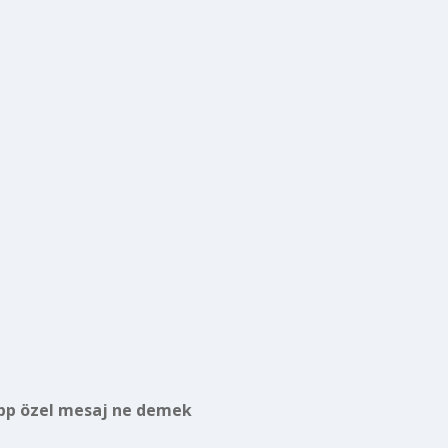
p özel mesaj ne demek