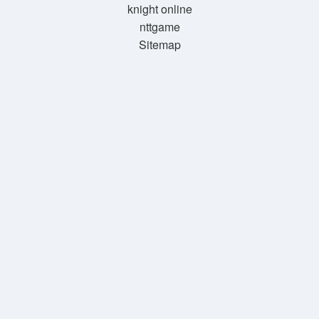
knight online
nttgame
Sitemap