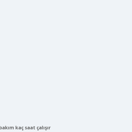
 bakım kaç saat çalışır