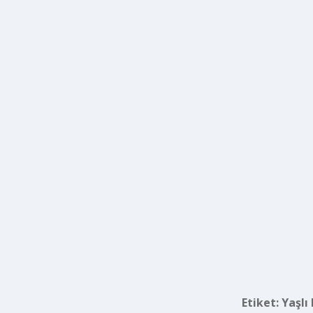
Etiket:
Yaşlı