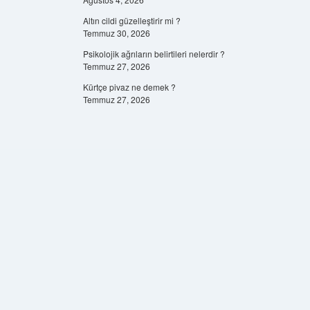
Altın cildi güzelleştirir mi ?
Temmuz 30, 2026
Psikolojik ağrıların belirtileri nelerdir ?
Temmuz 27, 2026
Kürtçe pivaz ne demek ?
Temmuz 27, 2026