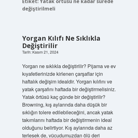
Etiket:
Yatak örtüsü ne kadar sürede
değiştirilmeli
Yorgan Kılıfı Ne Sıklıkla
Değiştirilir
Tarih: Kasım 21, 2024
Yorgan ne sıklıkla değiştirilir? Pijama ve ev
kıyafetlerinizde kirlenen çarşaflar için
haftalık değişim idealdir. Yorgan kılıfını ve
yatak çarşafını haftada bir değiştirmelisiniz.
Yatak örtüsü kaç günde bir değiştirilir?
Browning, kış aylarında daha düşük bir
sıklığın tolere edilebileceğini, ancak yatak
takımlarını haftada bir değiştirmenin ideal
olduğunu belirtiyor. Kış aylarında daha az
terlesek de, vücudumuzdan ölü deri