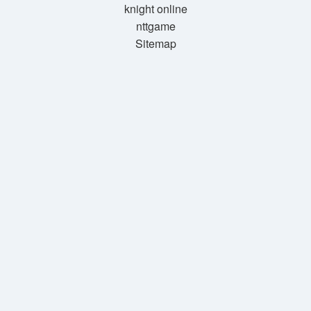
knight online
nttgame
Sitemap