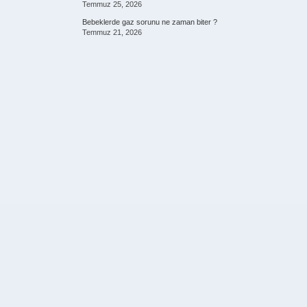
Temmuz 25, 2026
Bebeklerde gaz sorunu ne zaman biter ?
Temmuz 21, 2026