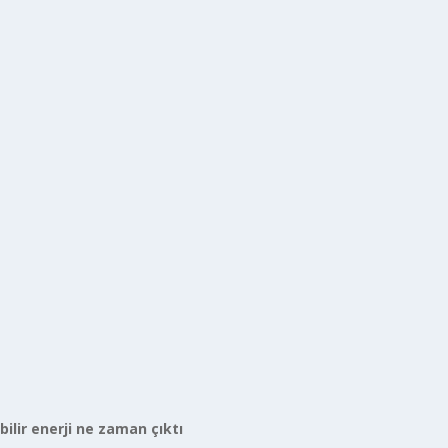
bilir enerji ne zaman çıktı