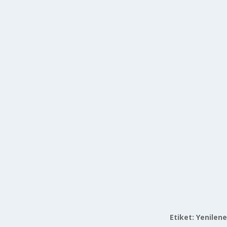
Etiket:
Yenilene