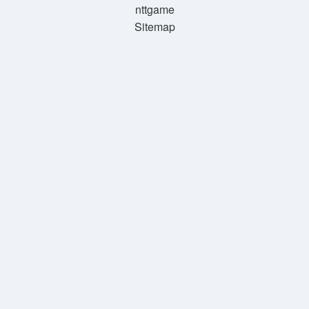
nttgame
Sitemap