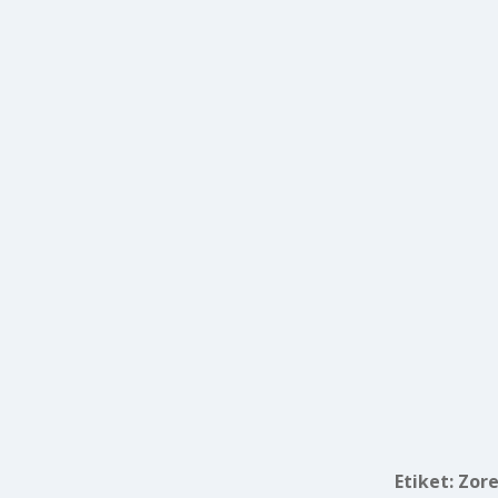
Etiket:
Zore