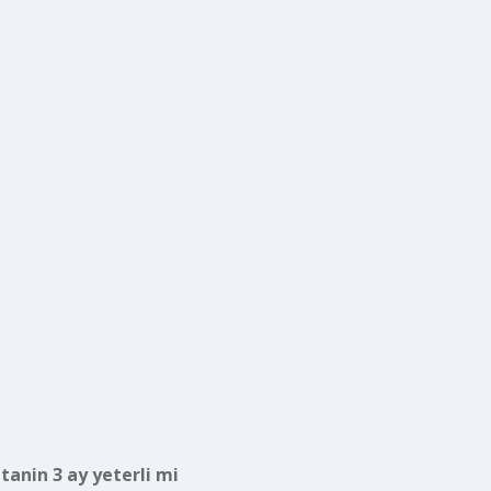
tanin 3 ay yeterli mi