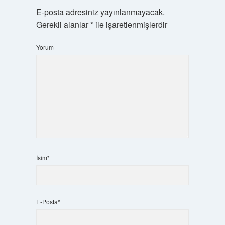
E-posta adresiniz yayınlanmayacak.
Gerekli alanlar
*
ile işaretlenmişlerdir
Yorum
İsim*
E-Posta*