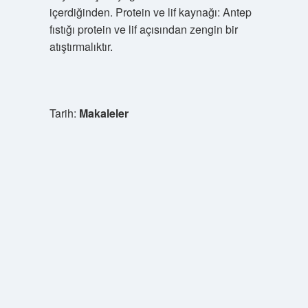
içerdiğinden. Protein ve lif kaynağı: Antep
fıstığı protein ve lif açısından zengin bir
atıştırmalıktır.
Tarih:
Makaleler