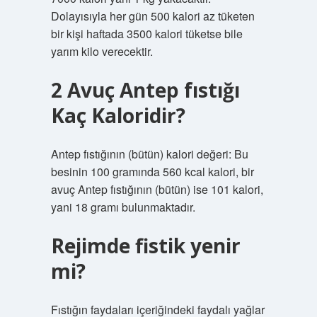
Dolayısıyla her gün 500 kalori az tüketen
bir kişi haftada 3500 kalori tüketse bile
yarım kilo verecektir.
2 Avuç Antep fıstığı
Kaç Kaloridir?
Antep fıstığının (bütün) kalori değeri: Bu
besinin 100 gramında 560 kcal kalori, bir
avuç Antep fıstığının (bütün) ise 101 kalori,
yani 18 gramı bulunmaktadır.
Rejimde fistik yenir
mi?
Fıstığın faydaları içeriğindeki faydalı yağlar