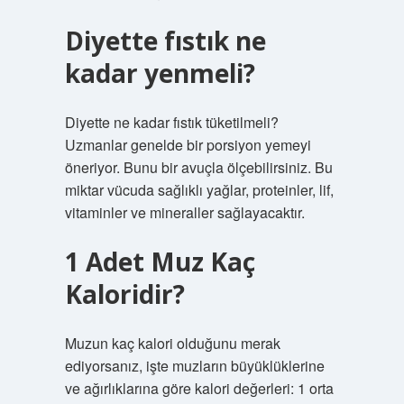
Diyette fıstık ne
kadar yenmeli?
Diyette ne kadar fıstık tüketilmeli?
Uzmanlar genelde bir porsiyon yemeyi
öneriyor. Bunu bir avuçla ölçebilirsiniz. Bu
miktar vücuda sağlıklı yağlar, proteinler, lif,
vitaminler ve mineraller sağlayacaktır.
1 Adet Muz Kaç
Kaloridir?
Muzun kaç kalori olduğunu merak
ediyorsanız, işte muzların büyüklüklerine
ve ağırlıklarına göre kalori değerleri: 1 orta