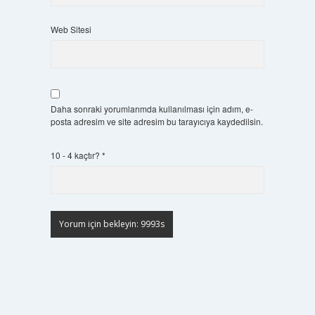
Web Sitesi
Daha sonraki yorumlarımda kullanılması için adım, e-
posta adresim ve site adresim bu tarayıcıya kaydedilsin.
10 - 4 kaçtır?
*