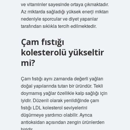
ve vitaminler sayesinde ortaya çıkmaktadır.
Az miktarda sağladığı yüksek enerji miktarı
nedeniyle sporcular ve diyet yapanlar
tarafından sıklıkla tercih edilmektedir.
Çam fıstığı
kolesterolü yükseltir
mi?
Çam fıstığı aynı zamanda değerli yağları
doğal yapılarında tutan bir üründür. Tekli
doymamış yağlar özellikle kalp sağlığı için
iyidir. Düzenli olarak yenildiğinde çam
fıstığı LDL kolesterol seviyelerini
düşürmeye yardımcı olabilir. Ayrıca
antioksidan açısından zengin ürünlerden
biridir.