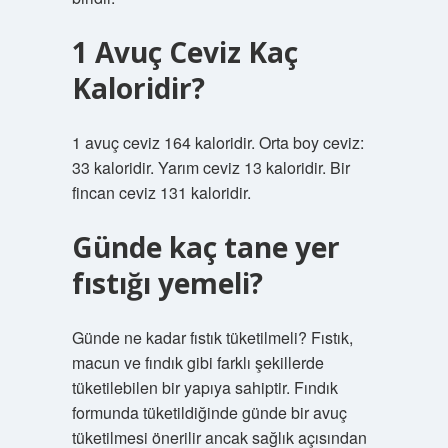
1 Avuç Ceviz Kaç
Kaloridir?
1 avuç ceviz 164 kaloridir. Orta boy ceviz:
33 kaloridir. Yarım ceviz 13 kaloridir. Bir
fincan ceviz 131 kaloridir.
Günde kaç tane yer
fıstığı yemeli?
Günde ne kadar fıstık tüketilmeli? Fıstık,
macun ve fındık gibi farklı şekillerde
tüketilebilen bir yapıya sahiptir. Fındık
formunda tüketildiğinde günde bir avuç
tüketilmesi önerilir ancak sağlık açısından