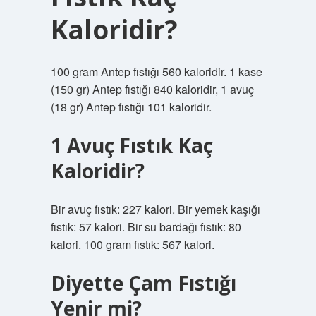
Kaloridir?
100 gram Antep fıstığı 560 kaloridir. 1 kase
(150 gr) Antep fıstığı 840 kaloridir, 1 avuç
(18 gr) Antep fıstığı 101 kaloridir.
1 Avuç Fıstık Kaç
Kaloridir?
Bir avuç fıstık: 227 kalori. Bir yemek kaşığı
fıstık: 57 kalori. Bir su bardağı fıstık: 80
kalori. 100 gram fıstık: 567 kalori.
Diyette Çam Fıstığı
Yenir mi?