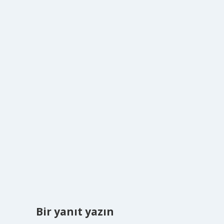
Bir yanıt yazın