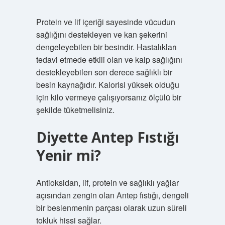
Protein ve lif içeriği sayesinde vücudun
sağlığını destekleyen ve kan şekerini
dengeleyebilen bir besindir. Hastalıkları
tedavi etmede etkili olan ve kalp sağlığını
destekleyebilen son derece sağlıklı bir
besin kaynağıdır. Kalorisi yüksek olduğu
için kilo vermeye çalışıyorsanız ölçülü bir
şekilde tüketmelisiniz.
Diyette Antep Fıstığı
Yenir mi?
Antioksidan, lif, protein ve sağlıklı yağlar
açısından zengin olan Antep fıstığı, dengeli
bir beslenmenin parçası olarak uzun süreli
tokluk hissi sağlar.