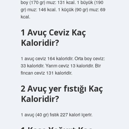
boy (170 gr) muz: 131 kcal. 1 büyük (190
gr) muz: 146 kcal. 1 küçük (90 gr) muz: 69
kcal.
1 Avuç Ceviz Kaç
Kaloridir?
1 avuç ceviz 164 kaloridir. Orta boy ceviz:
33 kaloridir. Yarım ceviz 13 kaloridir. Bir
fincan ceviz 131 kaloridir.
2 Avuç yer fıstığı Kaç
Kaloridir?
1 avuç (40 gr) fıstık 227 kalori içerir.