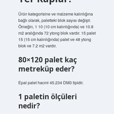
Ürün kategorisine ve malzeme kalınlığına
bağlı olarak, paletteki blok sayısı değişir.
Örneğin, 1 10 (10 cm kalınlığında) ve 10.8
m2 aralığında 72 ytong blok vardır. 15 palet
15 (15 cm kalınlığında) palet ve 48 ytong
blok ve 7.2 m2 vardır.
80×120 palet kaç
metreküp eder?
Epal palet hacmi 45.234 DM3 tipidir.
1 paletin ölçüleri
nedir?