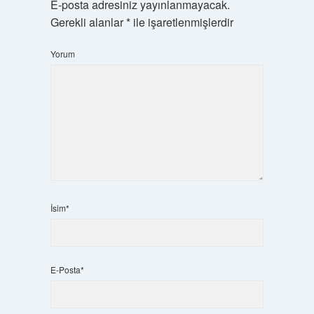
E-posta adresiniz yayınlanmayacak.
Gerekli alanlar
*
ile işaretlenmişlerdir
Yorum
İsim*
E-Posta*