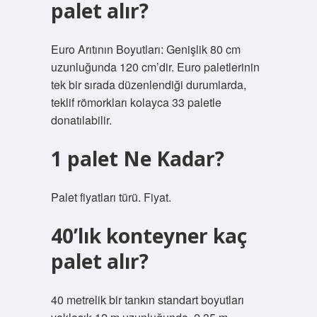
palet alır?
Euro Arıtının Boyutları: Genişlik 80 cm
uzunluğunda 120 cm’dir. Euro paletlerinin
tek bir sırada düzenlendiği durumlarda,
teklif römorkları kolayca 33 paletle
donatılabilir.
1 palet Ne Kadar?
Palet fiyatları türü. Fiyat.
40’lık konteyner kaç
palet alır?
40 metrelik bir tankın standart boyutları