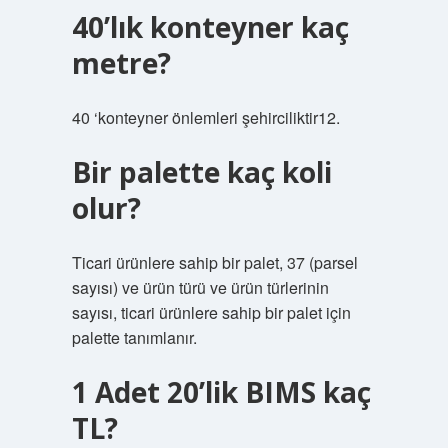
40’lık konteyner kaç
metre?
40 ‘konteyner önlemleri şehirciliktir12.
Bir palette kaç koli
olur?
Ticari ürünlere sahip bir palet, 37 (parsel
sayısı) ve ürün türü ve ürün türlerinin
sayısı, ticari ürünlere sahip bir palet için
palette tanımlanır.
1 Adet 20’lik BIMS kaç
TL?