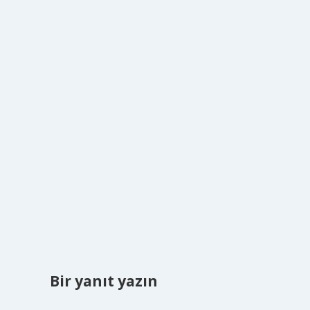
Bir yanıt yazın