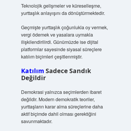
Teknolojik gelişmeler ve küreselleşme,
yurttaşlık anlayışını da dönüştürmektedir.
Geçmişte yurttaşlık çoğunlukla oy vermek,
vergi ödemek ve yasalara uymakla
ilişkilendirilirdi. Günümüzde ise dijital
platformlar sayesinde siyasal süreçlere
katılım biçimleri çeşitlenmiştir.
Katılım
Sadece Sandık
Değildir
Demokrasi yalnızca seçimlerden ibaret
değildir. Modern demokratik teoriler,
yurttaşların karar alma süreçlerine daha
aktif biçimde dahil olması gerektiğini
savunmaktadır.