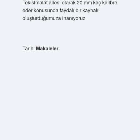
Tekisimalat ailesi olarak 20 mm kaç kalibre
eder konusunda faydalı bir kaynak
oluşturduğumuza inanıyoruz.
Tarih:
Makaleler