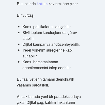
Bu noktada
katılım
kavramı öne çıkar.
Bir yurttaş:
Kamu politikalarını tartışabilir.
Sivil toplum kuruluşlarında görev
alabilir.
Dijital kampanyalar düzenleyebilir.
Yerel yönetim süreçlerine katkı
sunabilir.
Kamu harcamalarının
denetlenmesini talep edebilir.
Bu faaliyetlerin tamamı demokratik
yaşamın parçasıdır.
Ancak burada yeni bir paradoks ortaya
çıkar. Dijital çağ, katılım imkanlarını