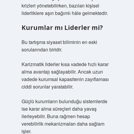
krizleri yönetebilirken, bazıları kişisel
liderliklere aşırı bağımlı hâle gelmektedir.
Kurumlar mı Liderler mi?
Bu tartışma siyaset biliminin en eski
sorularından biridir.
Karizmatik liderler kısa vadede hızlı karar
alma avantajı sağlayabilir. Ancak uzun
vadede kurumsal kapasitenin zayıflaması
ciddi sorunlar yaratabilir.
Güçlü kurumların bulunduğu sistemlerde
ise karar alma süreçleri daha yavaş
ilerleyebilir. Buna rağmen hesap
verebilirlik mekanizmaları daha sağlam
işler.