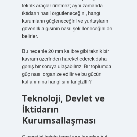
teknik araçlar üretmez; aynı zamanda
iktidarın nasıl örgütleneceğini, hangi
kurumların güçleneceğini ve yurttaşların
güvenlik algısının nasıl şekilleneceğini de
belirler.
Bu nedenle 20 mm kalibre gibi teknik bir
kavram üzerinden hareket ederek daha
geniş bir soruya ulaşabiliriz: Bir toplumda
güç nasıl organize edilir ve bu gücün
kullanımına hangi sınırlar çizilir?
Teknoloji, Devlet ve
İktidarın
Kurumsallaşması
Siyaset biliminin temel sorularından biri,