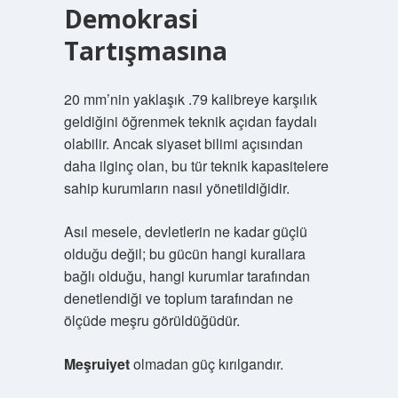
Demokrasi
Tartışmasına
20 mm’nin yaklaşık .79 kalibreye karşılık
geldiğini öğrenmek teknik açıdan faydalı
olabilir. Ancak siyaset bilimi açısından
daha ilginç olan, bu tür teknik kapasitelere
sahip kurumların nasıl yönetildiğidir.
Asıl mesele, devletlerin ne kadar güçlü
olduğu değil; bu gücün hangi kurallara
bağlı olduğu, hangi kurumlar tarafından
denetlendiği ve toplum tarafından ne
ölçüde meşru görüldüğüdür.
Meşruiyet
olmadan güç kırılgandır.