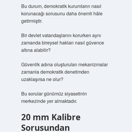
Bu durum, demokratik kurumların nasıl
korunacağı sorusunu daha önemli hâle
getirmiştir.
Bir devlet vatandaşlarını korurken aynı
zamanda bireysel hakları nasıl güvence
altına alabilir?
Güvenlik adına oluşturulan mekanizmalar
zamanla demokratik denetimden
uzaklaşırsa ne olur?
Bu sorular günümüz siyasetinin
merkezinde yer almaktadır.
20 mm Kalibre
Sorusundan