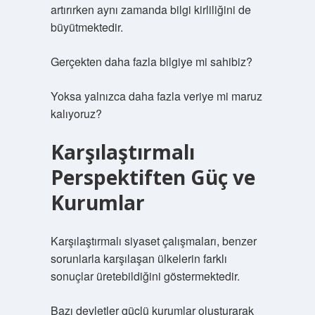
artırırken aynı zamanda bilgi kirliliğini de
büyütmektedir.
Gerçekten daha fazla bilgiye mi sahibiz?
Yoksa yalnızca daha fazla veriye mi maruz
kalıyoruz?
Karşılaştırmalı
Perspektiften Güç ve
Kurumlar
Karşılaştırmalı siyaset çalışmaları, benzer
sorunlarla karşılaşan ülkelerin farklı
sonuçlar üretebildiğini göstermektedir.
Bazı devletler güçlü kurumlar oluşturarak