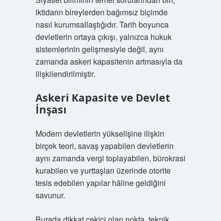
iktidarın bireylerden bağımsız biçimde
nasıl kurumsallaştığıdır. Tarih boyunca
devletlerin ortaya çıkışı, yalnızca hukuk
sistemlerinin gelişmesiyle değil, aynı
zamanda askeri kapasitenin artmasıyla da
ilişkilendirilmiştir.
Askeri Kapasite ve Devlet
İnşası
Modern devletlerin yükselişine ilişkin
birçok teori, savaş yapabilen devletlerin
aynı zamanda vergi toplayabilen, bürokrasi
kurabilen ve yurttaşları üzerinde otorite
tesis edebilen yapılar hâline geldiğini
savunur.
Burada dikkat çekici olan nokta, teknik