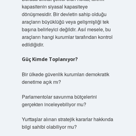
kapasitenin siyasal kapasiteye
dönüşmesidir. Bir devletin sahip olduğu
araçların büyüklüğü veya gelişmişliği tek
başına belirleyici değildir. Asıl mesele, bu
araçların hangi kurumlar tarafından kontrol
edildiğidir.
Güç Kimde Toplanıyor?
Bir ülkede güvenlik kurumları demokratik
denetime açık mı?
Parlamentolar savunma bütçelerini
gerçekten inceleyebiliyor mu?
Yurttaşlar alınan stratejik kararlar hakkında
bilgi sahibi olabiliyor mu?