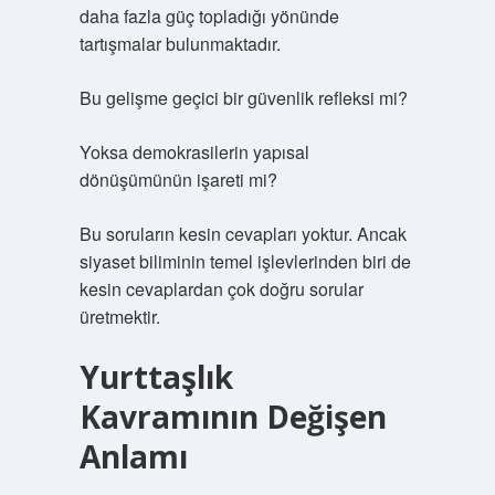
daha fazla güç topladığı yönünde
tartışmalar bulunmaktadır.
Bu gelişme geçici bir güvenlik refleksi mi?
Yoksa demokrasilerin yapısal
dönüşümünün işareti mi?
Bu soruların kesin cevapları yoktur. Ancak
siyaset biliminin temel işlevlerinden biri de
kesin cevaplardan çok doğru sorular
üretmektir.
Yurttaşlık
Kavramının Değişen
Anlamı