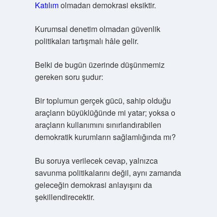
Katılım
olmadan demokrasi eksiktir.
Kurumsal denetim olmadan güvenlik
politikaları tartışmalı hâle gelir.
Belki de bugün üzerinde düşünmemiz
gereken soru şudur:
Bir toplumun gerçek gücü, sahip olduğu
araçların büyüklüğünde mi yatar; yoksa o
araçların kullanımını sınırlandırabilen
demokratik kurumların sağlamlığında mı?
Bu soruya verilecek cevap, yalnızca
savunma politikalarını değil, aynı zamanda
geleceğin demokrasi anlayışını da
şekillendirecektir.