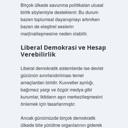
Birçok ülkede savunma politikaları ulusal
birlik söylemiyle desteklenir. Bu durum
bazen toplumsal dayanışmayı artırırken
bazen de eleştirel seslerin
marjinalleşmesine neden olabilir.
Liberal Demokrasi ve Hesap
Verebilirlik
Liberal demokratik sistemlerde ise devlet
gücünün sınırlandırılması temel
amaçlardan biridir. Kuvvetler ayrılığı,
bağımsız yargı ve özgür medya gibi
kurumlar, iktidarın aşırı merkezileşmesini
önlemek için tasarlanmıştır.
Ancak günümüzde birçok demokratik
ülkede bile yürütme organlarının giderek