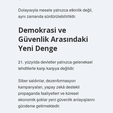
Dolayısıyla mesele yalnızca etkinlik değil,
aynı zamanda sürdürülebilirliktir.
Demokrasi ve
Güvenlik Arasındaki
Yeni Denge
21. yüzyılda devletler yalnızca geleneksel
tehditlerle karşı karşıya değildir.
Siber saldırılar, dezenformasyon
kampanyaları, yapay zekâ destekli
propaganda faaliyetleri ve küresel
ekonomik şoklar yeni güvenlik anlayışlarını
gündeme getirmektedir.