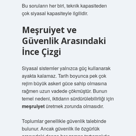
Bu soruların her biri, teknik kapasiteden
çok siyasal kapasiteyle ilgilidir.
Meşruiyet
ve
Güvenlik Arasındaki
İnce Çizgi
Siyasal sistemler yalnızca güç kullanarak
ayakta kalamaz. Tarih boyunca pek çok
rejim büyük askeri güce sahip olmasına
rağmen uzun vadede çökmüştür. Bunun
temel nedeni, iktidarın sürdürülebilirliği için
meşruiyet
üretmek zorunda olmasıdır.
Toplumlar genellikle güvenlik talebinde
bulunur. Ancak güvenlik ile özgürlük