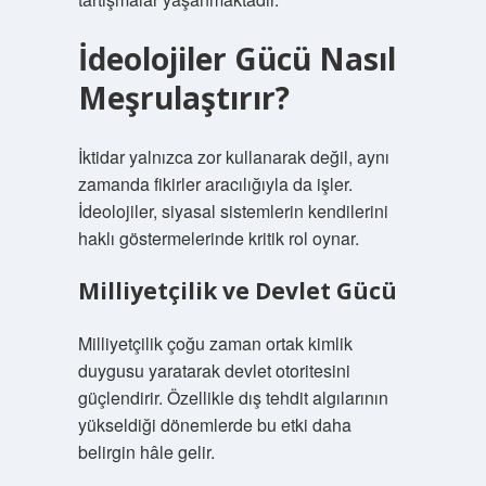
İdeolojiler Gücü Nasıl
Meşrulaştırır?
İktidar yalnızca zor kullanarak değil, aynı
zamanda fikirler aracılığıyla da işler.
İdeolojiler, siyasal sistemlerin kendilerini
haklı göstermelerinde kritik rol oynar.
Milliyetçilik ve Devlet Gücü
Milliyetçilik çoğu zaman ortak kimlik
duygusu yaratarak devlet otoritesini
güçlendirir. Özellikle dış tehdit algılarının
yükseldiği dönemlerde bu etki daha
belirgin hâle gelir.