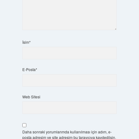
İsim*
E-Posta*
Web Sitesi
Daha sonraki yorumlarımda kullanılması için adım, e-
posta adresim ve site adresim bu tarayıcıya kaydedilsin.