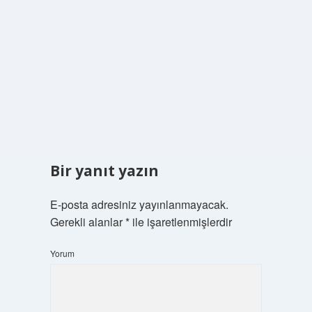
Bir yanıt yazın
E-posta adresiniz yayınlanmayacak.
Gerekli alanlar
*
ile işaretlenmişlerdir
Yorum