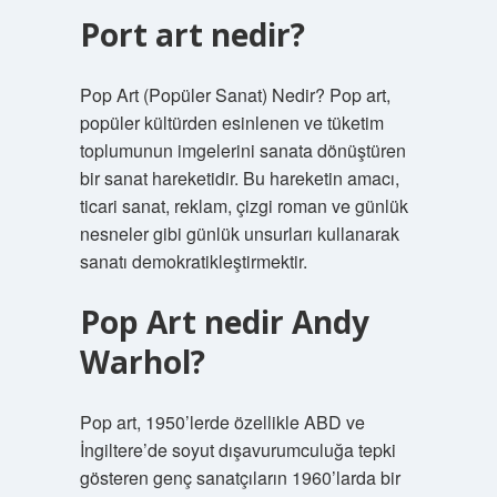
Port art nedir?
Pop Art (Popüler Sanat) Nedir? Pop art,
popüler kültürden esinlenen ve tüketim
toplumunun imgelerini sanata dönüştüren
bir sanat hareketidir. Bu hareketin amacı,
ticari sanat, reklam, çizgi roman ve günlük
nesneler gibi günlük unsurları kullanarak
sanatı demokratikleştirmektir.
Pop Art nedir Andy
Warhol?
Pop art, 1950’lerde özellikle ABD ve
İngiltere’de soyut dışavurumculuğa tepki
gösteren genç sanatçıların 1960’larda bir