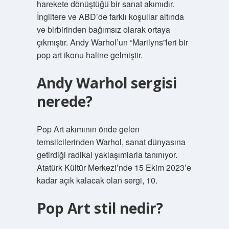
harekete dönüştüğü bir sanat akımıdır.
İngiltere ve ABD’de farklı koşullar altında
ve birbirinden bağımsız olarak ortaya
çıkmıştır. Andy Warhol’un “Marilyns”leri bir
pop art ikonu haline gelmiştir.
Andy Warhol sergisi
nerede?
Pop Art akımının önde gelen
temsilcilerinden Warhol, sanat dünyasına
getirdiği radikal yaklaşımlarla tanınıyor.
Atatürk Kültür Merkezi’nde 15 Ekim 2023’e
kadar açık kalacak olan sergi, 10.
Pop Art stil nedir?