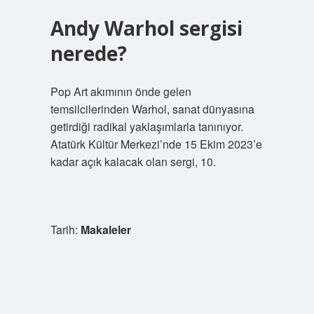
Andy Warhol sergisi
nerede?
Pop Art akımının önde gelen
temsilcilerinden Warhol, sanat dünyasına
getirdiği radikal yaklaşımlarla tanınıyor.
Atatürk Kültür Merkezi’nde 15 Ekim 2023’e
kadar açık kalacak olan sergi, 10.
Tarih:
Makaleler