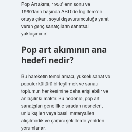
Pop Art akımı, 1950’lerin sonu ve
1960’ların başında ABD’de İngiltere’de
ortaya çıkan, soyut dışavurumculuğa yanıt
veren genç sanatçıların sanatsal
yaklaşımıdır.
Pop art akımının ana
hedefi nedir?
Bu hareketin temel amacı, yüksek sanat ve
popüler kültürü birleştirmek ve sanatı
toplumun her kesimine daha erişilebilir ve
anlaşılır kılmaktır. Bu nedenle, pop art
sanatçıları genellikle sıradan nesneleri,
ünlü kişileri veya basılı materyalleri
alışılmadık ve çarpıcı şekillerde yeniden
yorumlarlar.