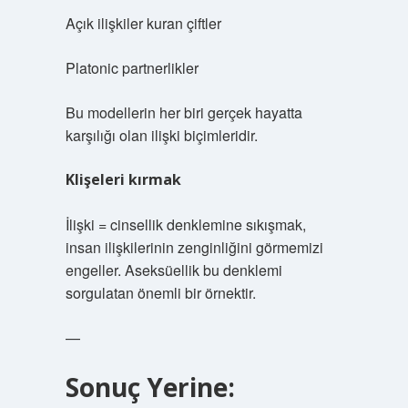
Açık ilişkiler kuran çiftler
Platonic partnerlikler
Bu modellerin her biri gerçek hayatta
karşılığı olan ilişki biçimleridir.
Klişeleri kırmak
İlişki = cinsellik denklemine sıkışmak,
insan ilişkilerinin zenginliğini görmemizi
engeller. Aseksüellik bu denklemi
sorgulatan önemli bir örnektir.
—
Sonuç Yerine: