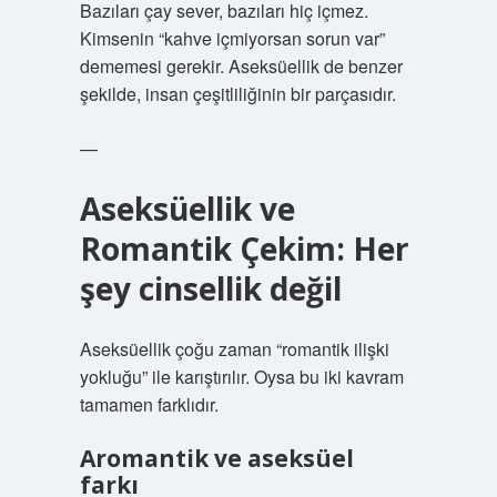
Bazıları çay sever, bazıları hiç içmez.
Kimsenin “kahve içmiyorsan sorun var”
dememesi gerekir. Aseksüellik de benzer
şekilde, insan çeşitliliğinin bir parçasıdır.
—
Aseksüellik ve
Romantik Çekim: Her
şey cinsellik değil
Aseksüellik çoğu zaman “romantik ilişki
yokluğu” ile karıştırılır. Oysa bu iki kavram
tamamen farklıdır.
Aromantik ve aseksüel
farkı