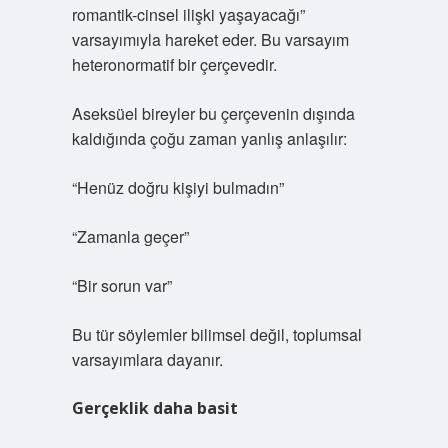
romantik-cinsel ilişki yaşayacağı”
varsayımıyla hareket eder. Bu varsayım
heteronormatif bir çerçevedir.
Aseksüel bireyler bu çerçevenin dışında
kaldığında çoğu zaman yanlış anlaşılır:
“Henüz doğru kişiyi bulmadın”
“Zamanla geçer”
“Bir sorun var”
Bu tür söylemler bilimsel değil, toplumsal
varsayımlara dayanır.
Gerçeklik daha basit