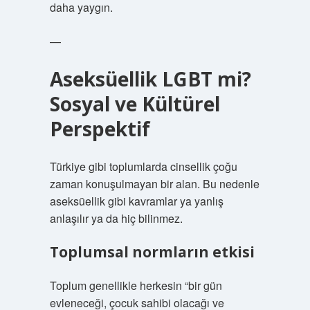
daha yaygın.
—
Aseksüellik LGBT mi?
Sosyal ve Kültürel
Perspektif
Türkiye gibi toplumlarda cinsellik çoğu
zaman konuşulmayan bir alan. Bu nedenle
aseksüellik gibi kavramlar ya yanlış
anlaşılır ya da hiç bilinmez.
Toplumsal normların etkisi
Toplum genellikle herkesin “bir gün
evleneceği, çocuk sahibi olacağı ve