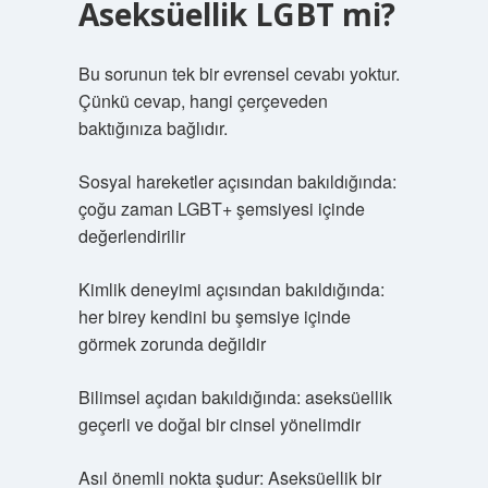
Aseksüellik LGBT mi?
Bu sorunun tek bir evrensel cevabı yoktur.
Çünkü cevap, hangi çerçeveden
baktığınıza bağlıdır.
Sosyal hareketler açısından bakıldığında:
çoğu zaman LGBT+ şemsiyesi içinde
değerlendirilir
Kimlik deneyimi açısından bakıldığında:
her birey kendini bu şemsiye içinde
görmek zorunda değildir
Bilimsel açıdan bakıldığında: aseksüellik
geçerli ve doğal bir cinsel yönelimdir
Asıl önemli nokta şudur: Aseksüellik bir