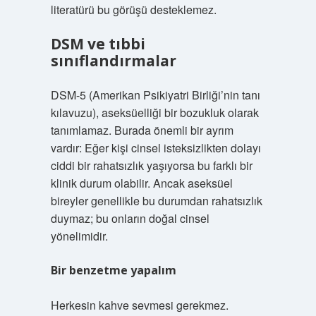
literatürü bu görüşü desteklemez.
DSM ve tıbbi
sınıflandırmalar
DSM-5 (Amerikan Psikiyatri Birliği’nin tanı
kılavuzu), aseksüelliği bir bozukluk olarak
tanımlamaz. Burada önemli bir ayrım
vardır: Eğer kişi cinsel isteksizlikten dolayı
ciddi bir rahatsızlık yaşıyorsa bu farklı bir
klinik durum olabilir. Ancak aseksüel
bireyler genellikle bu durumdan rahatsızlık
duymaz; bu onların doğal cinsel
yönelimidir.
Bir benzetme yapalım
Herkesin kahve sevmesi gerekmez.