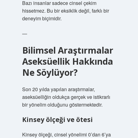
Bazı insanlar sadece cinsel çekim
hissetmez. Bu bir eksiklik değil, farklı bir
deneyim biçimidir.
—
Bilimsel Araştırmalar
Aseksüellik Hakkında
Ne Söylüyor?
Son 20 yılda yapılan araştırmalar,
aseksüelliğin oldukça gerçek ve istikrarlı
bir yönelim olduğunu göstermektedir.
Kinsey ölçeği ve ötesi
Kinsey ölçeği, cinsel yönelimi 0’dan 6’ya