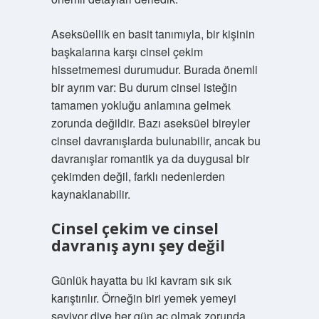
Aseksüellik en basit tanımıyla, bir kişinin
başkalarına karşı cinsel çekim
hissetmemesi durumudur. Burada önemli
bir ayrım var: Bu durum cinsel isteğin
tamamen yokluğu anlamına gelmek
zorunda değildir. Bazı aseksüel bireyler
cinsel davranışlarda bulunabilir, ancak bu
davranışlar romantik ya da duygusal bir
çekimden değil, farklı nedenlerden
kaynaklanabilir.
Cinsel çekim ve cinsel
davranış aynı şey değil
Günlük hayatta bu iki kavram sık sık
karıştırılır. Örneğin biri yemek yemeyi
seviyor diye her gün aç olmak zorunda