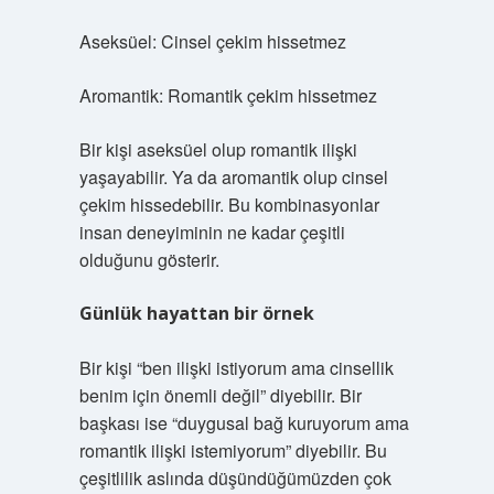
Aseksüel: Cinsel çekim hissetmez
Aromantik: Romantik çekim hissetmez
Bir kişi aseksüel olup romantik ilişki
yaşayabilir. Ya da aromantik olup cinsel
çekim hissedebilir. Bu kombinasyonlar
insan deneyiminin ne kadar çeşitli
olduğunu gösterir.
Günlük hayattan bir örnek
Bir kişi “ben ilişki istiyorum ama cinsellik
benim için önemli değil” diyebilir. Bir
başkası ise “duygusal bağ kuruyorum ama
romantik ilişki istemiyorum” diyebilir. Bu
çeşitlilik aslında düşündüğümüzden çok