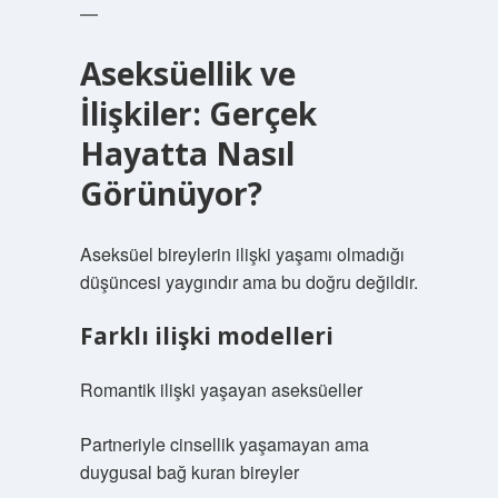
—
Aseksüellik ve
İlişkiler: Gerçek
Hayatta Nasıl
Görünüyor?
Aseksüel bireylerin ilişki yaşamı olmadığı
düşüncesi yaygındır ama bu doğru değildir.
Farklı ilişki modelleri
Romantik ilişki yaşayan aseksüeller
Partneriyle cinsellik yaşamayan ama
duygusal bağ kuran bireyler