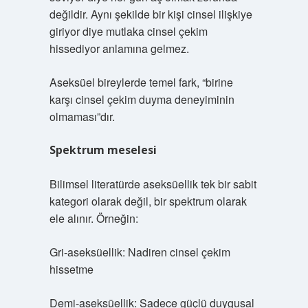
değildir. Aynı şekilde bir kişi cinsel ilişkiye
giriyor diye mutlaka cinsel çekim
hissediyor anlamına gelmez.
Aseksüel bireylerde temel fark, “birine
karşı cinsel çekim duyma deneyiminin
olmaması”dır.
Spektrum meselesi
Bilimsel literatürde aseksüellik tek bir sabit
kategori olarak değil, bir spektrum olarak
ele alınır. Örneğin:
Gri-aseksüellik: Nadiren cinsel çekim
hissetme
Demi-aseksüellik: Sadece güçlü duygusal