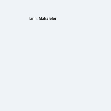
Tarih:
Makaleler