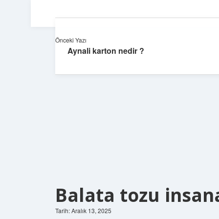
Önceki Yazı
Aynali karton nedir ?
Balata tozu insana
Tarih: Aralık 13, 2025