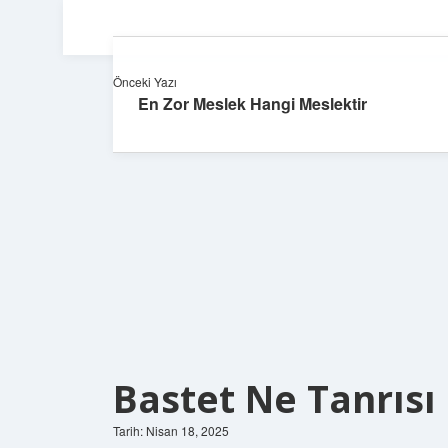
Önceki Yazı
En Zor Meslek Hangi Meslektir
Bastet Ne Tanrısı
Tarih: Nisan 18, 2025