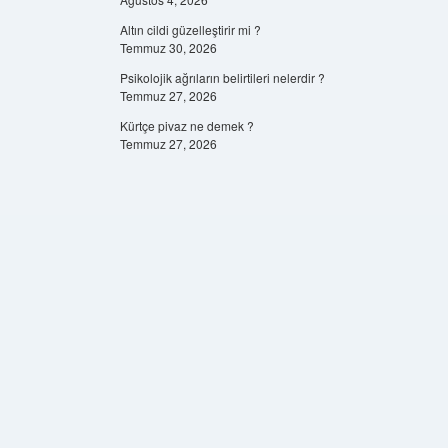
Altın cildi güzelleştirir mi ?
Temmuz 30, 2026
Psikolojik ağrıların belirtileri nelerdir ?
Temmuz 27, 2026
Kürtçe pivaz ne demek ?
Temmuz 27, 2026