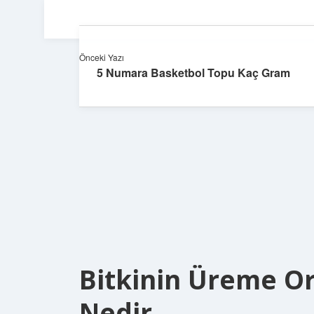
Önceki Yazı
5 Numara Basketbol Topu Kaç Gram
Bitkinin Üreme Or
Nedir