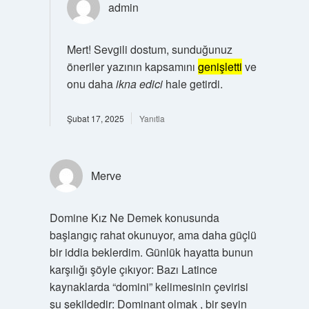
admin
Mert! Sevgili dostum, sunduğunuz
öneriler yazının kapsamını
genişletti
ve
onu daha
ikna edici
hale getirdi.
Şubat 17, 2025
Yanıtla
Merve
Domine Kız Ne Demek konusunda
başlangıç rahat okunuyor, ama daha güçlü
bir iddia beklerdim. Günlük hayatta bunun
karşılığı şöyle çıkıyor: Bazı Latince
kaynaklarda “domini” kelimesinin çevirisi
şu şekildedir: Dominant olmak , bir şeyin