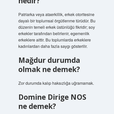
nedir?
Patriarka veya ataerkillik, erkek otoritesine
dayalı bir toplumsal örgütlenme türüdür. Bu
düzenin temeli erkek üstünlüğü fikridir; soy
erkekler tarafından belirlenir, egemenlik
erkeklere aittir. Bu toplumlarda erkeklere
kadınlardan daha fazla saygı gösterilir.
Mağdur durumda
olmak ne demek?
Zor durumda kalıp haksızlığa uğramamak.
Domine Dirige NOS
ne demek?