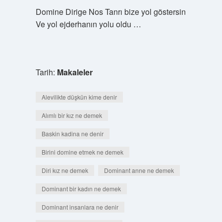
Domine Dirige Nos Tanrı bize yol göstersin
Ve yol ejderhanın yolu oldu …
Tarih:
Makaleler
Alevilikte düşkün kime denir
Alımlı bir kız ne demek
Baskin kadina ne denir
Birini domine etmek ne demek
Diri kız ne demek
Dominant anne ne demek
Dominant bir kadın ne demek
Dominant insanlara ne denir