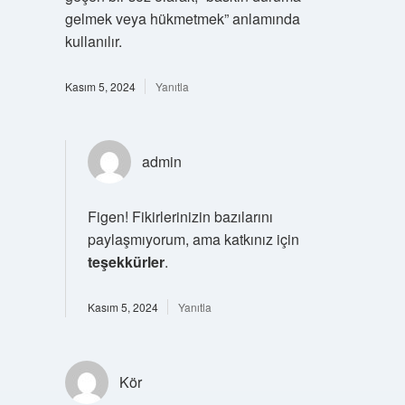
gelmek veya hükmetmek” anlamında
kullanılır.
Kasım 5, 2024
Yanıtla
admin
Figen! Fikirlerinizin bazılarını
paylaşmıyorum, ama katkınız için
teşekkürler
.
Kasım 5, 2024
Yanıtla
Kör