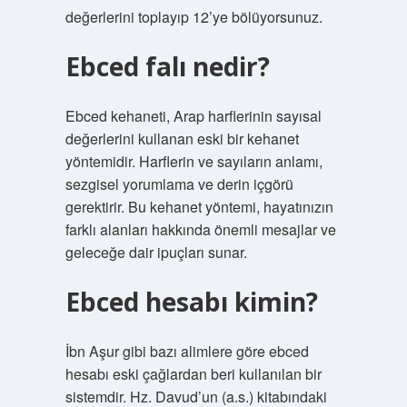
değerlerini toplayıp 12’ye bölüyorsunuz.
Ebced falı nedir?
Ebced kehaneti, Arap harflerinin sayısal
değerlerini kullanan eski bir kehanet
yöntemidir. Harflerin ve sayıların anlamı,
sezgisel yorumlama ve derin içgörü
gerektirir. Bu kehanet yöntemi, hayatınızın
farklı alanları hakkında önemli mesajlar ve
geleceğe dair ipuçları sunar.
Ebced hesabı kimin?
İbn Aşur gibi bazı alimlere göre ebced
hesabı eski çağlardan beri kullanılan bir
sistemdir. Hz. Davud’un (a.s.) kitabındaki