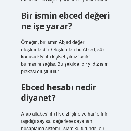
Bir ismin ebced değeri
ne işe yarar?
Örneğin, bir ismin Abjad değeri
oluşturulabilir. Oluşturulan bu Abjad, söz
konusu kişinin kişisel yıldız ismini
bulmasını sağlar. Bu şekilde, bir yıldız isim
plakası oluşturulur.
Ebced hesabı nedir
diyanet?
Arap alfabesinin ilk dizilişine ve harflerinin
taşıdığı sayısal değerlere dayanan
hesaplama sistemi. İslam kültüründe, bir