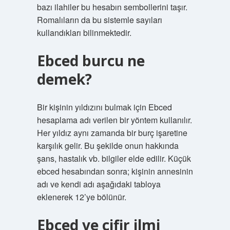
bazı ilahiler bu hesabın sembollerini taşır.
Romalıların da bu sistemle sayıları
kullandıkları bilinmektedir.
Ebced burcu ne
demek?
Bir kişinin yıldızını bulmak için Ebced
hesaplama adı verilen bir yöntem kullanılır.
Her yıldız aynı zamanda bir burç işaretine
karşılık gelir. Bu şekilde onun hakkında
şans, hastalık vb. bilgiler elde edilir. Küçük
ebced hesabından sonra; kişinin annesinin
adı ve kendi adı aşağıdaki tabloya
eklenerek 12’ye bölünür.
Ebced ve cifir ilmi