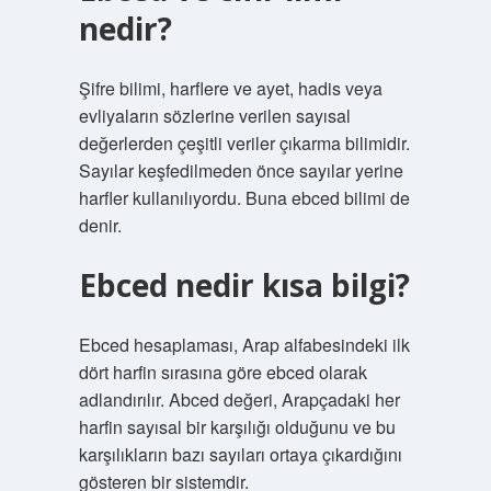
nedir?
Şifre bilimi, harflere ve ayet, hadis veya
evliyaların sözlerine verilen sayısal
değerlerden çeşitli veriler çıkarma bilimidir.
Sayılar keşfedilmeden önce sayılar yerine
harfler kullanılıyordu. Buna ebced bilimi de
denir.
Ebced nedir kısa bilgi?
Ebced hesaplaması, Arap alfabesindeki ilk
dört harfin sırasına göre ebced olarak
adlandırılır. Abced değeri, Arapçadaki her
harfin sayısal bir karşılığı olduğunu ve bu
karşılıkların bazı sayıları ortaya çıkardığını
gösteren bir sistemdir.