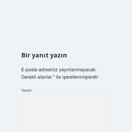
Bir yanıt yazın
E-posta adresiniz yayınlanmayacak.
Gerekli alanlar
*
ile işaretlenmişlerdir
Yorum