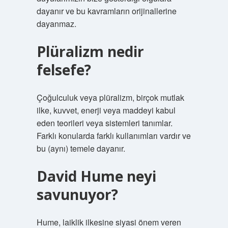
dayanır ve bu kavramların orijinallerine
dayanmaz.
Plüralizm nedir
felsefe?
Çoğulculuk veya plüralizm, birçok mutlak
ilke, kuvvet, enerji veya maddeyi kabul
eden teorileri veya sistemleri tanımlar.
Farklı konularda farklı kullanımları vardır ve
bu (aynı) temele dayanır.
David Hume neyi
savunuyor?
Hume, laiklik ilkesine siyasi önem veren