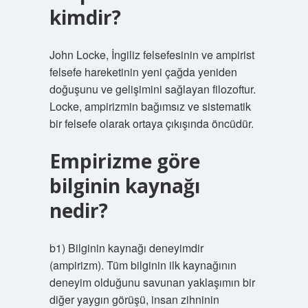
kimdir?
John Locke, İngiliz felsefesinin ve ampirist
felsefe hareketinin yeni çağda yeniden
doğuşunu ve gelişimini sağlayan filozoftur.
Locke, ampirizmin bağımsız ve sistematik
bir felsefe olarak ortaya çıkışında öncüdür.
Empirizme göre
bilginin kaynağı
nedir?
b1) Bilginin kaynağı deneyimdir
(ampirizm). Tüm bilginin ilk kaynağının
deneyim olduğunu savunan yaklaşımın bir
diğer yaygın görüşü, insan zihninin