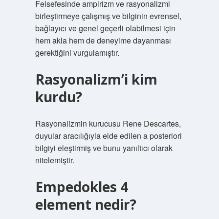
Felsefesinde ampirizm ve rasyonalizmi
birleştirmeye çalışmış ve bilginin evrensel,
bağlayıcı ve genel geçerli olabilmesi için
hem akla hem de deneyime dayanması
gerektiğini vurgulamıştır.
Rasyonalizm’i kim
kurdu?
Rasyonalizmin kurucusu Rene Descartes,
duyular aracılığıyla elde edilen a posteriori
bilgiyi eleştirmiş ve bunu yanıltıcı olarak
nitelemiştir.
Empedokles 4
element nedir?