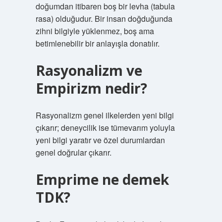
doğumdan itibaren boş bir levha (tabula
rasa) olduğudur. Bir insan doğduğunda
zihni bilgiyle yüklenmez, boş ama
betimlenebilir bir anlayışla donatılır.
Rasyonalizm ve
Empirizm nedir?
Rasyonalizm genel ilkelerden yeni bilgi
çıkarır; deneycilik ise tümevarım yoluyla
yeni bilgi yaratır ve özel durumlardan
genel doğrular çıkarır.
Emprime ne demek
TDK?