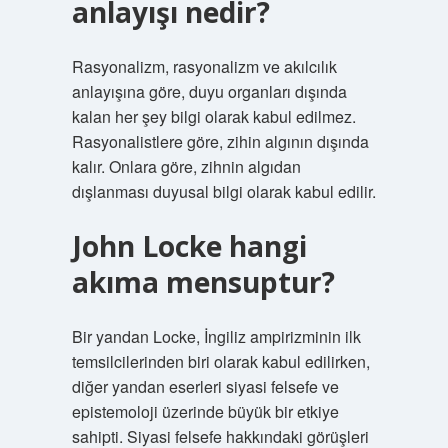
anlayışı nedir?
Rasyonalizm, rasyonalizm ve akılcılık
anlayışına göre, duyu organları dışında
kalan her şey bilgi olarak kabul edilmez.
Rasyonalistlere göre, zihin algının dışında
kalır. Onlara göre, zihnin algıdan
dışlanması duyusal bilgi olarak kabul edilir.
John Locke hangi
akıma mensuptur?
Bir yandan Locke, İngiliz ampirizminin ilk
temsilcilerinden biri olarak kabul edilirken,
diğer yandan eserleri siyasi felsefe ve
epistemoloji üzerinde büyük bir etkiye
sahipti. Siyasi felsefe hakkındaki görüşleri