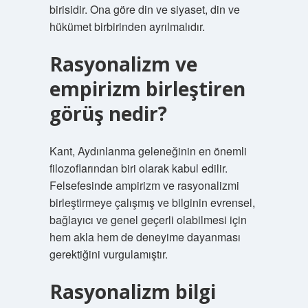
birisidir. Ona göre din ve siyaset, din ve
hükümet birbirinden ayrılmalıdır.
Rasyonalizm ve
empirizm birleştiren
görüş nedir?
Kant, Aydınlanma geleneğinin en önemli
filozoflarından biri olarak kabul edilir.
Felsefesinde ampirizm ve rasyonalizmi
birleştirmeye çalışmış ve bilginin evrensel,
bağlayıcı ve genel geçerli olabilmesi için
hem akla hem de deneyime dayanması
gerektiğini vurgulamıştır.
Rasyonalizm bilgi