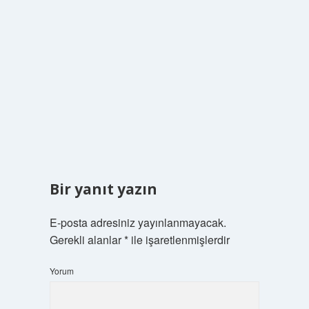
Bir yanıt yazın
E-posta adresiniz yayınlanmayacak.
Gerekli alanlar
*
ile işaretlenmişlerdir
Yorum