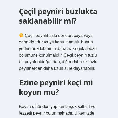
Çeçil peyniri buzlukta
saklanabilir mi?
Çeçil peyniri asla dondurucuya veya
derin dondurucuya konulmamalı, bunun
yerine buzdolabının daha az soğuk sebze
bölümüne konulmalıdır. Çeçil peyniri tuzlu
bir peynir olduğundan, diğer daha az tuzlu
peynirlerden daha uzun süre dayanabilir.
Ezine peyniri keçi mi
koyun mu?
Koyun sütünden yapılan birçok kaliteli ve
lezzetli peynir bulunmaktadır. Ülkemizde