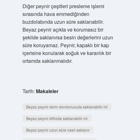
Diğer peynir çeşitleri presleme işlemi
sırasında hava emmediğinden
buzdolabında uzun süre saklanabilir.
Beyaz peynir açıkta ve korumasız bir
şekilde saklanırsa besin değerlerini uzun
süre koruyamaz. Peynir, kapaklı bir kap
içerisine konularak soğuk ve karanlık bir
ortamda saklanmalıdır.
Tarih:
Makaleler
Beyaz peynir derin dondurucuda saklanabilir mi
Beyaz peynir difrizde saklanabilir mi
Beyaz peynir uzun süre nasıl saklanır