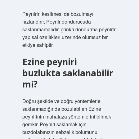
Peynirin kesilmesi de bozulmayı
hızlandırır. Peynir dondurucuda
saklanmamalıdır, çünkü dondurma peynirin
yapısal özellikleri üzerinde olumsuz bir
etkiye sahiptir.
Ezine peyniri
buzlukta saklanabilir
mi?
Doğru şekilde ve doğru yöntemlerle
saklanmadığında bozulabilen Ezine
peynirinin muhafaza yöntemlerini bilmek
gerekir. Peyniri saklamak için
buzdolabınızın sebzelik bölümünü