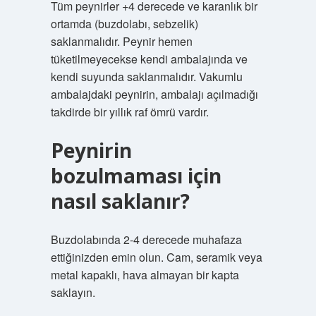
Tüm peynirler +4 derecede ve karanlık bir
ortamda (buzdolabı, sebzelik)
saklanmalıdır. Peynir hemen
tüketilmeyecekse kendi ambalajında ​​ve
kendi suyunda saklanmalıdır. Vakumlu
ambalajdaki peynirin, ambalajı açılmadığı
takdirde bir yıllık raf ömrü vardır.
Peynirin
bozulmaması için
nasıl saklanır?
Buzdolabında 2-4 derecede muhafaza
ettiğinizden emin olun. Cam, seramik veya
metal kapaklı, hava almayan bir kapta
saklayın.