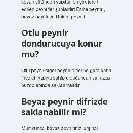
koyun sütünden yapılan en çok tercih
edilen peynirler şunlardır: Ezine peyniri,
beyaz peynir ve Rokfor peyniri.
Otlu peynir
dondurucuya konur
mu?
Otlu peynir diğer peynir türlerine göre daha
ince bir yapıya sahip olduğundan yalnızca
buzdolabında saklanmalıdır.
Beyaz peynir difrizde
saklanabilir mi?
Mümkünse, beyaz peynirinizi orijinal