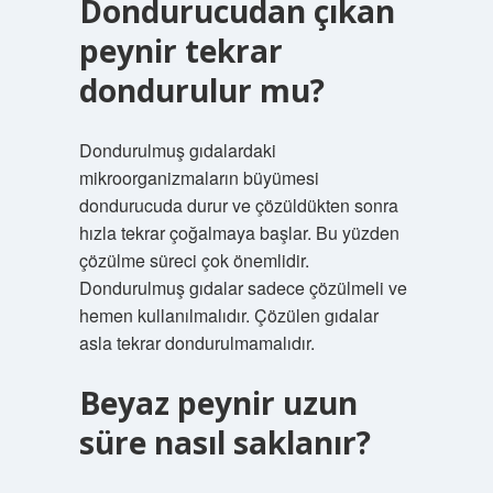
Dondurucudan çıkan
peynir tekrar
dondurulur mu?
Dondurulmuş gıdalardaki
mikroorganizmaların büyümesi
dondurucuda durur ve çözüldükten sonra
hızla tekrar çoğalmaya başlar. Bu yüzden
çözülme süreci çok önemlidir.
Dondurulmuş gıdalar sadece çözülmeli ve
hemen kullanılmalıdır. Çözülen gıdalar
asla tekrar dondurulmamalıdır.
Beyaz peynir uzun
süre nasıl saklanır?