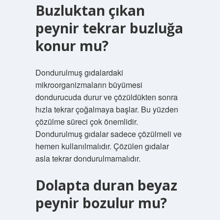
Buzluktan çıkan
peynir tekrar buzluğa
konur mu?
Dondurulmuş gıdalardaki
mikroorganizmaların büyümesi
dondurucuda durur ve çözüldükten sonra
hızla tekrar çoğalmaya başlar. Bu yüzden
çözülme süreci çok önemlidir.
Dondurulmuş gıdalar sadece çözülmeli ve
hemen kullanılmalıdır. Çözülen gıdalar
asla tekrar dondurulmamalıdır.
Dolapta duran beyaz
peynir bozulur mu?