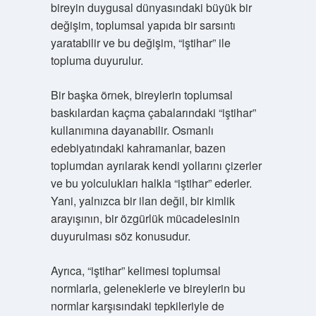
bireyin duygusal dünyasındaki büyük bir
değişim, toplumsal yapıda bir sarsıntı
yaratabilir ve bu değişim, “iştihar” ile
topluma duyurulur.
Bir başka örnek, bireylerin toplumsal
baskılardan kaçma çabalarındaki “iştihar”
kullanımına dayanabilir. Osmanlı
edebiyatındaki kahramanlar, bazen
toplumdan ayrılarak kendi yollarını çizerler
ve bu yolculukları halkla “iştihar” ederler.
Yani, yalnızca bir ilan değil, bir kimlik
arayışının, bir özgürlük mücadelesinin
duyurulması söz konusudur.
Ayrıca, “iştihar” kelimesi toplumsal
normlarla, geleneklerle ve bireylerin bu
normlar karşısındaki tepkileriyle de