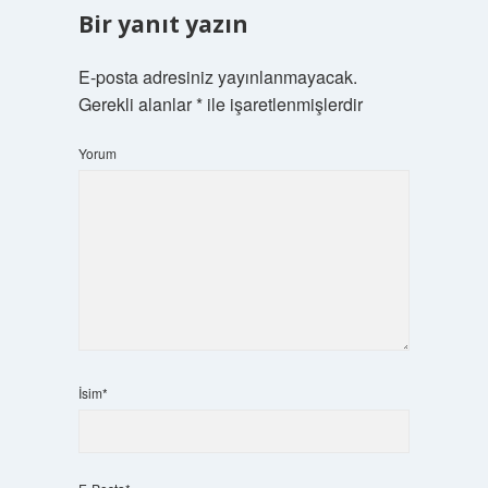
Bir yanıt yazın
E-posta adresiniz yayınlanmayacak.
Gerekli alanlar
*
ile işaretlenmişlerdir
Yorum
İsim*