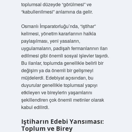
toplumsal düzeyde “görülmesi” ve
“kabullenilmesi” anlamına da gelir.
Osmanlı İmparatorluğu’nda, “iştihar”
kelimesi, yönetim kararlarının halkla
paylaşılması, yeni yasaların,
uygulamaların, padişah fermanlarının ilan
edilmesi gibi önemli sosyal işlevler taşırdı.
Bu ilanlar, toplumda genellikle belirli bir
değişim ya da önemli bir gelişmeyi
müjdelerdi. Edebiyat açısından, bu
duyurular genellikle toplumsal yapıyı
etkileyen ve bireylerin yaşamlarını
şekillendiren çok önemli metinler olarak
kabul edilirdi.
Iştiharın Edebi Yansıması:
Toplum ve Birey