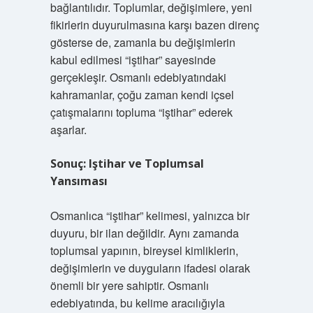
bağlantılıdır. Toplumlar, değişimlere, yeni
fikirlerin duyurulmasına karşı bazen direnç
gösterse de, zamanla bu değişimlerin
kabul edilmesi “iştihar” sayesinde
gerçekleşir. Osmanlı edebiyatındaki
kahramanlar, çoğu zaman kendi içsel
çatışmalarını topluma “iştihar” ederek
aşarlar.
Sonuç: Iştihar ve Toplumsal
Yansıması
Osmanlıca “iştihar” kelimesi, yalnızca bir
duyuru, bir ilan değildir. Aynı zamanda
toplumsal yapının, bireysel kimliklerin,
değişimlerin ve duyguların ifadesi olarak
önemli bir yere sahiptir. Osmanlı
edebiyatında, bu kelime aracılığıyla