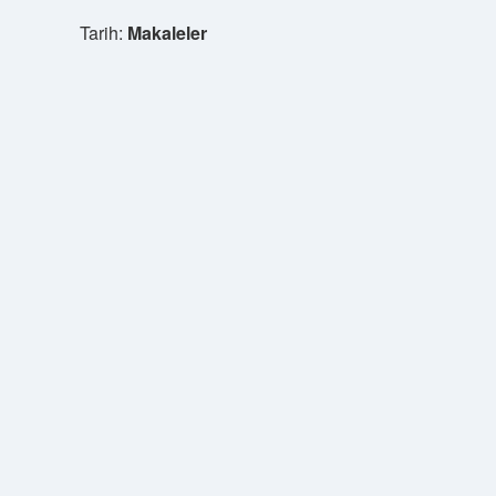
Tarih:
Makaleler