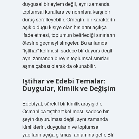
duygusal bir eylem değil, aynı zamanda
toplumsal kurallara ve normlara karşı bir
duruş sergileyebilir. Örneğin, bir karakterin
aşık olduğu kişiye olan hislerini açıkça
ifade etmesi, toplumun belirlediği sınırların
ötesine geçmeyi simgeler. Bu anlamda,
“iştihar” kelimesi, sadece bir duyuru değil,
aynı zamanda bireyin toplumsal sınırları
aşma çabası olarak da okunabilir.
Iştihar ve Edebi Temalar:
Duygular, Kimlik ve Değişim
Edebiyat, sürekli bir kimlik arayışıdır.
Osmanlıca “iştihar” kelimesi, sadece bir
şeyin duyurulması değil, aynı zamanda
kimliklerin, duyguların ve toplumsal
yapıların açığa çıkması anlamına gelir. Bir