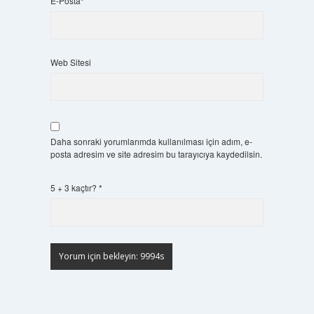
E-Posta*
Web Sitesi
Daha sonraki yorumlarımda kullanılması için adım, e-
posta adresim ve site adresim bu tarayıcıya kaydedilsin.
5 + 3 kaçtır?
*