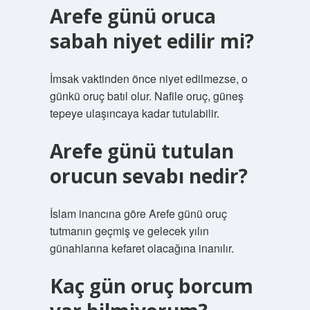
Arefe günü oruca
sabah niyet edilir mi?
İmsak vaktinden önce niyet edilmezse, o
günkü oruç batıl olur. Nafile oruç, güneş
tepeye ulaşıncaya kadar tutulabilir.
Arefe günü tutulan
orucun sevabı nedir?
İslam inancına göre Arefe günü oruç
tutmanın geçmiş ve gelecek yılın
günahlarına kefaret olacağına inanılır.
Kaç gün oruç borcum