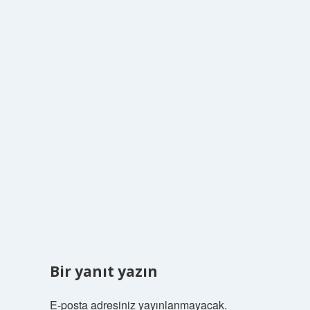
Bir yanıt yazın
E-posta adresiniz yayınlanmayacak.