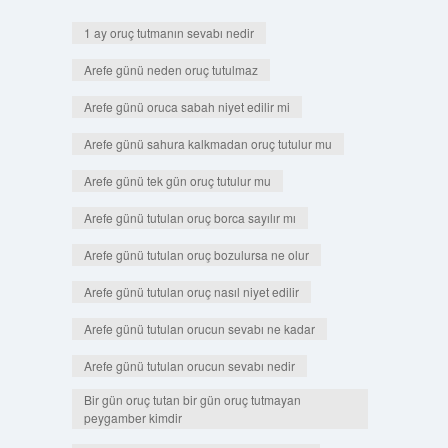
1 ay oruç tutmanın sevabı nedir
Arefe günü neden oruç tutulmaz
Arefe günü oruca sabah niyet edilir mi
Arefe günü sahura kalkmadan oruç tutulur mu
Arefe günü tek gün oruç tutulur mu
Arefe günü tutulan oruç borca sayılır mı
Arefe günü tutulan oruç bozulursa ne olur
Arefe günü tutulan oruç nasıl niyet edilir
Arefe günü tutulan orucun sevabı ne kadar
Arefe günü tutulan orucun sevabı nedir
Bir gün oruç tutan bir gün oruç tutmayan
peygamber kimdir