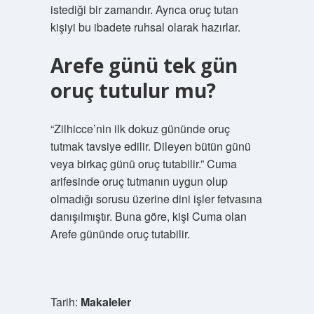
istediği bir zamandır. Ayrıca oruç tutan
kişiyi bu ibadete ruhsal olarak hazırlar.
Arefe günü tek gün
oruç tutulur mu?
“Zilhicce’nin ilk dokuz gününde oruç
tutmak tavsiye edilir. Dileyen bütün günü
veya birkaç günü oruç tutabilir.” Cuma
arifesinde oruç tutmanın uygun olup
olmadığı sorusu üzerine dini işler fetvasına
danışılmıştır. Buna göre, kişi Cuma olan
Arefe gününde oruç tutabilir.
Tarih:
Makaleler