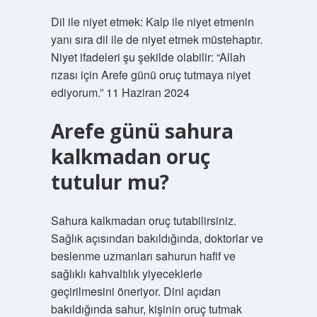
Dil ile niyet etmek: Kalp ile niyet etmenin
yanı sıra dil ile de niyet etmek müstehaptır.
Niyet ifadeleri şu şekilde olabilir: “Allah
rızası için Arefe günü oruç tutmaya niyet
ediyorum.” 11 Haziran 2024
Arefe günü sahura
kalkmadan oruç
tutulur mu?
Sahura kalkmadan oruç tutabilirsiniz.
Sağlık açısından bakıldığında, doktorlar ve
beslenme uzmanları sahurun ​​hafif ve
sağlıklı kahvaltılık yiyeceklerle
geçirilmesini öneriyor. Dini açıdan
bakıldığında sahur, kişinin oruç tutmak