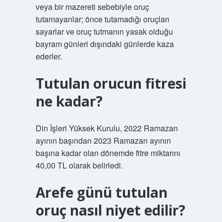
veya bir mazereti sebebiyle oruç
tutamayanlar; önce tutamadığı oruçları
sayarlar ve oruç tutmanın yasak olduğu
bayram günleri dışındaki günlerde kaza
ederler.
Tutulan orucun fitresi
ne kadar?
Din İşleri Yüksek Kurulu, 2022 Ramazan
ayının başından 2023 Ramazan ayının
başına kadar olan dönemde fitre miktarını
40,00 TL olarak belirledi.
Arefe günü tutulan
oruç nasıl niyet edilir?