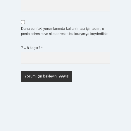
Daha sonraki yorumlarımda kullanılması için adım, e-
posta adresim ve site adresim bu tarayıcıya kaydedilsin.
7 + 8 kaçtır?
*