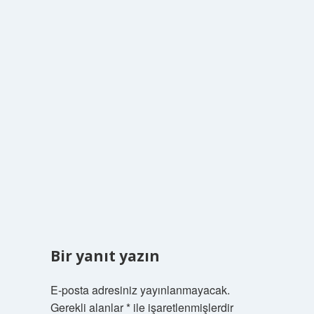
Bir yanıt yazın
E-posta adresiniz yayınlanmayacak.
Gerekli alanlar
*
ile işaretlenmişlerdir