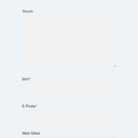
Yorum
İsim*
E-Posta*
Web Sitesi