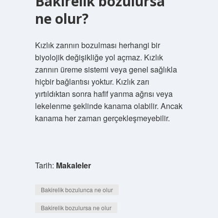
Bakirelik bozulursa
ne olur?
Kızlık zarının bozulması herhangi bir
biyolojik değişikliğe yol açmaz. Kızlık
zarının üreme sistemi veya genel sağlıkla
hiçbir bağlantısı yoktur. Kızlık zarı
yırtıldıktan sonra hafif yanma ağrısı veya
lekelenme şeklinde kanama olabilir. Ancak
kanama her zaman gerçekleşmeyebilir.
Tarih:
Makaleler
Bakirelik bozulunca ne olur
Bakirelik bozulursa ne olur