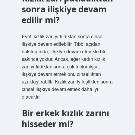
sonra ilişkiye devam
edilir mi?
Evet, kızlık zarı yırtıldıktan sonra cinsel
ilişkiye devam edilebilir. Tıbbi açıdan
bakıldığında, ilişkiye devam etmekte bir
sakınca yoktur. Ancak, eğer kadın kızlık
zarı yırtıldıktan sonra çok incinmişse,
ilişkiye devam etmek onu cinsellikten
uzaklaştırabilir. Kızlık zarı iyileştikten sonra
cinsel ilişkiye devam etmek daha iyi
olacaktır.
Bir erkek kızlık zarını
hisseder mi?