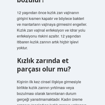
12 yaşından önce kızlık zarı vajinanın
girişini kısmen kapatır ve böylece bakteri
ve mantarların vajinaya girmesini engeller.
Kızlık zarı vajinal enfeksiyon ve idrar yolu
enfeksiyonu riskini azaltır. 12 yaşından
itibaren kızlık zarının artık hiçbir işlevi
yoktur.
Kızlık zarında et
parçası olur mu?
Kişinin ilk kez cinsel ilişkiye girmesiyle
birlikte kızlık zarının yırtılması veya
bozulması olarak tanımlanan durum
gerçeği yansıtmamaktadır. Kadın üreme