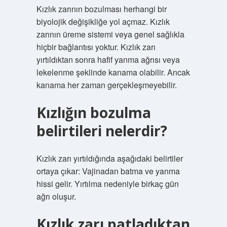
Kızlık zarının bozulması herhangi bir
biyolojik değişikliğe yol açmaz. Kızlık
zarının üreme sistemi veya genel sağlıkla
hiçbir bağlantısı yoktur. Kızlık zarı
yırtıldıktan sonra hafif yanma ağrısı veya
lekelenme şeklinde kanama olabilir. Ancak
kanama her zaman gerçekleşmeyebilir.
Kızlığın bozulma
belirtileri nelerdir?
Kızlık zarı yırtıldığında aşağıdaki belirtiler
ortaya çıkar: Vajinadan batma ve yanma
hissi gelir. Yırtılma nedeniyle birkaç gün
ağrı oluşur.
Kızlık zarı patladıktan