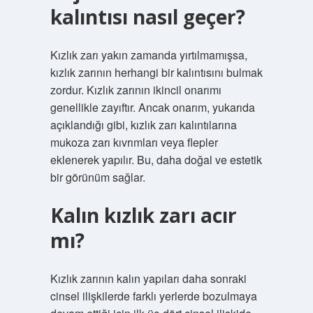
kalıntısı nasıl geçer?
Kızlık zarı yakın zamanda yırtılmamışsa,
kızlık zarının herhangi bir kalıntısını bulmak
zordur. Kızlık zarının ikincil onarımı
genellikle zayıftır. Ancak onarım, yukarıda
açıklandığı gibi, kızlık zarı kalıntılarına
mukoza zarı kıvrımları veya flepler
eklenerek yapılır. Bu, daha doğal ve estetik
bir görünüm sağlar.
Kalın kızlık zarı acır
mı?
Kızlık zarının kalın yapıları daha sonraki
cinsel ilişkilerde farklı yerlerde bozulmaya