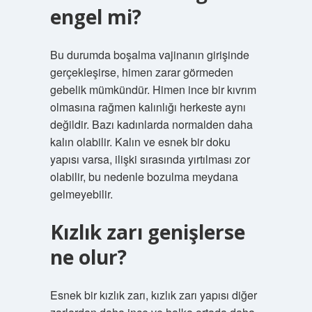
engel mi?
Bu durumda boşalma vajinanın girişinde
gerçekleşirse, himen zarar görmeden
gebelik mümkündür. Himen ince bir kıvrım
olmasına rağmen kalınlığı herkeste aynı
değildir. Bazı kadınlarda normalden daha
kalın olabilir. Kalın ve esnek bir doku
yapısı varsa, ilişki sırasında yırtılması zor
olabilir, bu nedenle bozulma meydana
gelmeyebilir.
Kızlık zarı genişlerse
ne olur?
Esnek bir kızlık zarı, kızlık zarı yapısı diğer