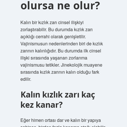
olursa ne olur?
Kalın bir kızlık zarı cinsel ilişkiyi
zorlaştırabilir. Bu durumda kızlık zarı
açıklığı cerrahi olarak genişletilir.
Vajinismusun nedenlerinden biri de kızlık
zarının kalınlığıdır. Bu durumda ilk cinsel
ilişki sırasında yaşanan zorlanma
vajinismusu tetikler. Jinekolojik muayene
sırasında kızlık zarının kalın olduğu fark
edilir.
Kalın kızlık zarı kaç
kez kanar?
Eğer himen ortası dar ve kalın bir yapıya