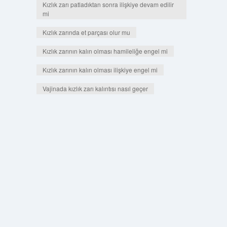
Kızlık zarı patladıktan sonra ilişkiye devam edilir
mi
Kızlık zarında et parçası olur mu
Kızlık zarının kalın olması hamileliğe engel mi
Kızlık zarının kalın olması ilişkiye engel mi
Vajinada kızlık zarı kalıntısı nasıl geçer