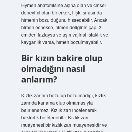
Hymen anatomisine aşina olan ve cinsel
deneyimi olan bir erkek, ilişki sırasında
himenin bozulduğunu hissedebilir. Ancak
himen esnekse, himen deliğinin çapı 2
cm’den fazlaysa ve aşırı vajinal ıslaklık ve
kayganlık varsa, himen bozulmayabilir.
Bir kızın bakire olup
olmadığını nasıl
anlarım?
Kızlık zarının bozulup bozulmadığı, kızlık
zarında kanama olup olmamasıyla
belirlenemez. Kızlık zarı incelenerek
bakirelik belirlenebilir. Kızlık zarı
muayenesi bir kızlık zarı muayenesidir ve