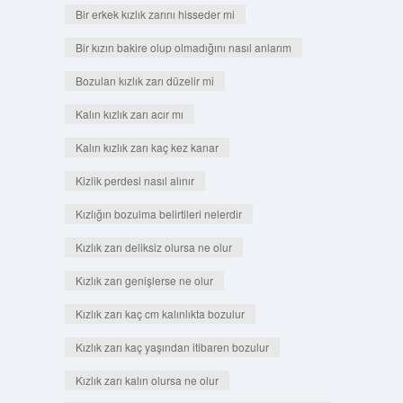
Bir erkek kızlık zarını hisseder mi
Bir kızın bakire olup olmadığını nasıl anlarım
Bozulan kızlık zarı düzelir mi
Kalın kızlık zarı acır mı
Kalın kızlık zarı kaç kez kanar
Kizlik perdesi nasıl alınır
Kızlığın bozulma belirtileri nelerdir
Kızlık zarı deliksiz olursa ne olur
Kızlık zarı genişlerse ne olur
Kızlık zarı kaç cm kalınlıkta bozulur
Kızlık zarı kaç yaşından itibaren bozulur
Kızlık zarı kalın olursa ne olur