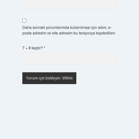
Daha sonraki yorumlarımda kullanılması için adım, e-
posta adresim ve site adresim bu tarayıcıya kaydedilsin.
7 + 8 kaçtır?
*