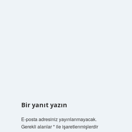
Bir yanıt yazın
E-posta adresiniz yayınlanmayacak.
Gerekli alanlar
*
ile işaretlenmişlerdir