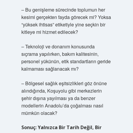
– Bu genişleme sürecinde toplumun her
kesimi gerçekten fayda görecek mi? Yoksa
“yüksek ihtisas” etiketiyle yine seçkin bir
kitleye mi hizmet edilecek?
– Teknoloji ve donanım konusunda
sıçrama yapılırken, bakım kalitesinin,
personel yükünün, etik standartların geride
kalmaması sağlanacak mı?
– Bölgesel sağlık eşitsizlikleri göz önüne
alındığında, Koşuyolu gibi merkezlerin
şehir dışına yayılması ya da benzer
modellerin Anadolu’da çoğalması nasıl
mümkün olacak?
Sonuç: Yalnızca Bir Tarih Değil, Bir