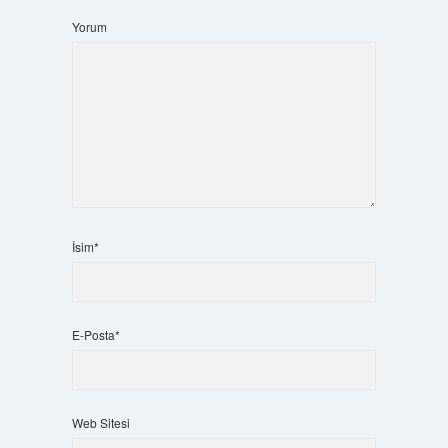
Yorum
İsim*
E-Posta*
Web Sitesi