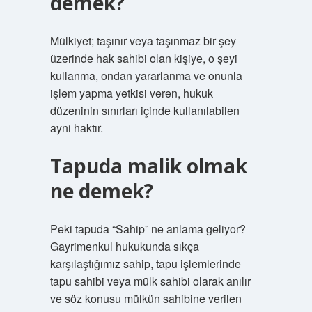
demek?
Mülkiyet; taşınır veya taşınmaz bir şey
üzerinde hak sahibi olan kişiye, o şeyi
kullanma, ondan yararlanma ve onunla
işlem yapma yetkisi veren, hukuk
düzeninin sınırları içinde kullanılabilen
ayni haktır.
Tapuda malik olmak
ne demek?
Peki tapuda “Sahip” ne anlama geliyor?
Gayrimenkul hukukunda sıkça
karşılaştığımız sahip, tapu işlemlerinde
tapu sahibi veya mülk sahibi olarak anılır
ve söz konusu mülkün sahibine verilen