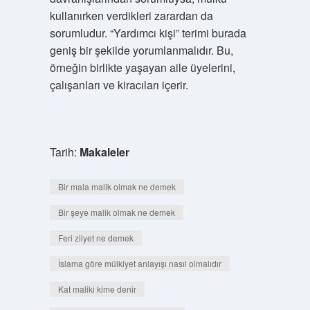
kullanırken verdikleri zarardan da
sorumludur. “Yardımcı kişi” terimi burada
geniş bir şekilde yorumlanmalıdır. Bu,
örneğin birlikte yaşayan aile üyelerini,
çalışanları ve kiracıları içerir.
Tarih:
Makaleler
Bir mala malik olmak ne demek
Bir şeye malik olmak ne demek
Feri zilyet ne demek
İslama göre mülkiyet anlayışı nasıl olmalıdır
Kat maliki kime denir