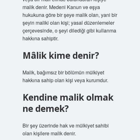
malik denir. Medeni Kanun ve eşya
hukukuna göre bir şeye malik olan, yani bir
şeyin maliki olan kişi; yasal düzenlemeler
çerçevesinde, o şeyi dilediği gibi kullanma
hakkına sahiptir.
Mâlik kime denir?
Malik, bağımsız bir bölümün mülkiyet
hakkına sahip olan kişi veya kurumdur.
Kendine malik olmak
ne demek?
Bir şey üzerinde hak ve mülkiyet sahibi
olan kişilere malik denir.