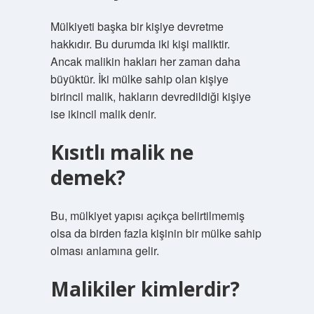
Mülkiyeti başka bir kişiye devretme
hakkıdır. Bu durumda iki kişi maliktir.
Ancak malikin hakları her zaman daha
büyüktür. İki mülke sahip olan kişiye
birincil malik, hakların devredildiği kişiye
ise ikincil malik denir.
Kısıtlı malik ne
demek?
Bu, mülkiyet yapısı açıkça belirtilmemiş
olsa da birden fazla kişinin bir mülke sahip
olması anlamına gelir.
Malikiler kimlerdir?