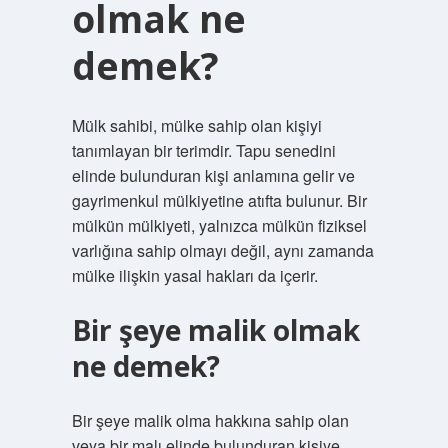
olmak ne
demek?
Mülk sahibi, mülke sahip olan kişiyi
tanımlayan bir terimdir. Tapu senedini
elinde bulunduran kişi anlamına gelir ve
gayrimenkul mülkiyetine atıfta bulunur. Bir
mülkün mülkiyeti, yalnızca mülkün fiziksel
varlığına sahip olmayı değil, aynı zamanda
mülke ilişkin yasal hakları da içerir.
Bir şeye malik olmak
ne demek?
Bir şeye malik olma hakkına sahip olan
veya bir malı elinde bulunduran kişiye