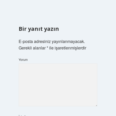
Bir yanıt yazın
E-posta adresiniz yayınlanmayacak.
Gerekli alanlar
*
ile işaretlenmişlerdir
Yorum