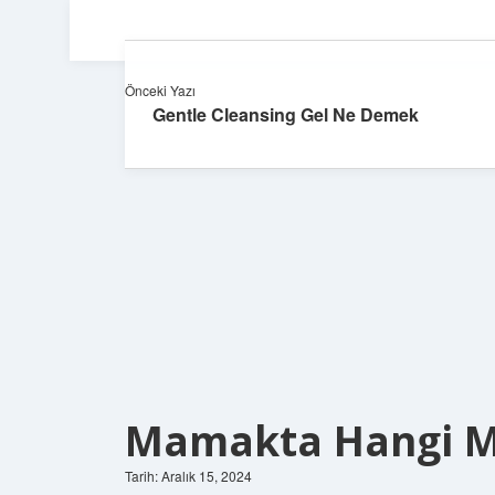
Önceki Yazı
Gentle Cleansing Gel Ne Demek
Mamakta Hangi Ma
Tarih: Aralık 15, 2024